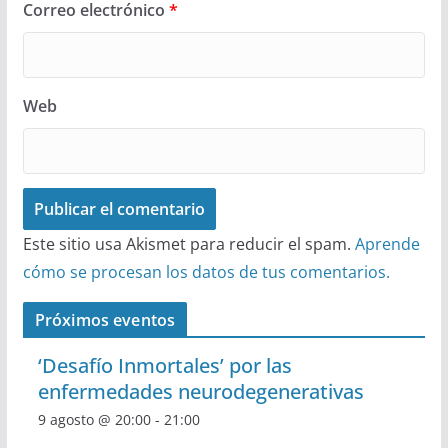
Correo electrónico
*
Web
Este sitio usa Akismet para reducir el spam.
Aprende
cómo se procesan los datos de tus comentarios.
Próximos eventos
‘Desafío Inmortales’ por las
enfermedades neurodegenerativas
9 agosto @ 20:00
-
21:00