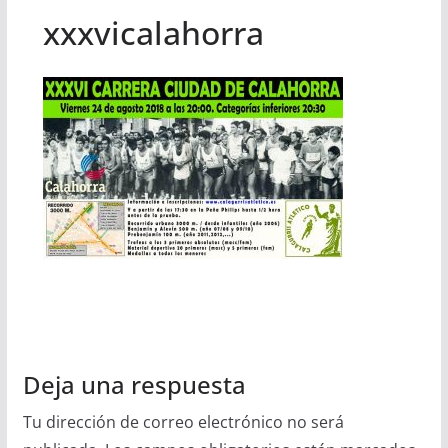
xxxvicalahorra
Deja una respuesta
Tu dirección de correo electrónico no será