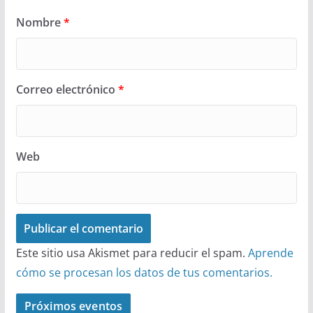
Nombre
*
Correo electrónico
*
Web
Este sitio usa Akismet para reducir el spam.
Aprende
cómo se procesan los datos de tus comentarios.
Próximos eventos