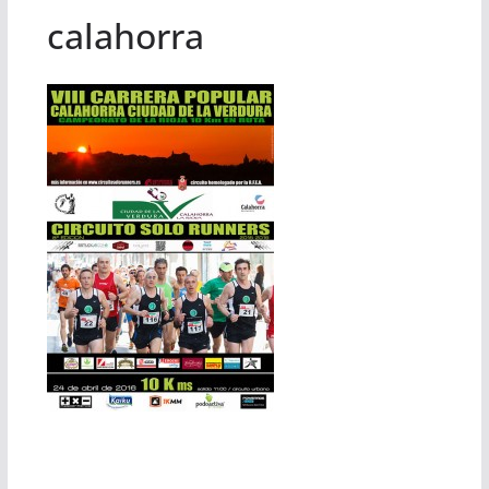
calahorra