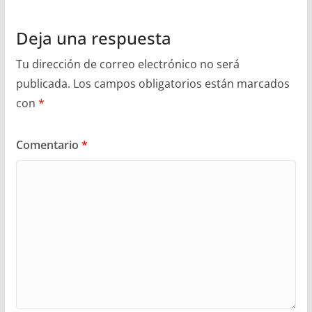
Deja una respuesta
Tu dirección de correo electrónico no será
publicada.
Los campos obligatorios están marcados
con
*
Comentario
*