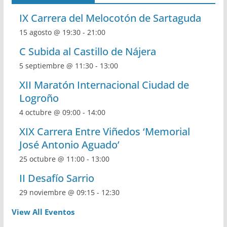
IX Carrera del Melocotón de Sartaguda
15 agosto @ 19:30
-
21:00
C Subida al Castillo de Nájera
5 septiembre @ 11:30
-
13:00
XII Maratón Internacional Ciudad de
Logroño
4 octubre @ 09:00
-
14:00
XIX Carrera Entre Viñedos ‘Memorial
José Antonio Aguado’
25 octubre @ 11:00
-
13:00
II Desafío Sarrio
29 noviembre @ 09:15
-
12:30
View All Eventos