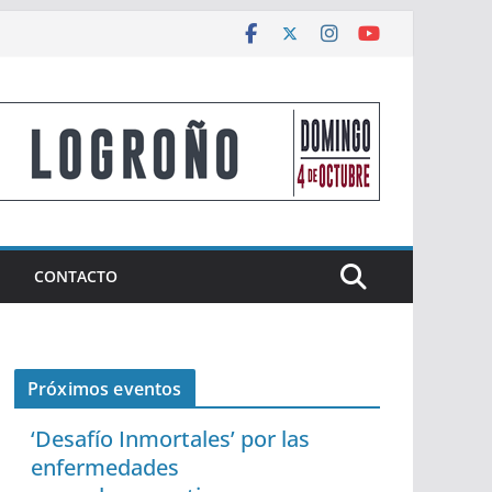
CONTACTO
Próximos eventos
‘Desafío Inmortales’ por las
enfermedades