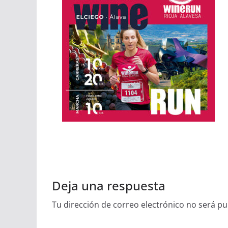
Deja una respuesta
Tu dirección de correo electrónico no será pu