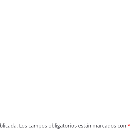
blicada.
Los campos obligatorios están marcados con
*