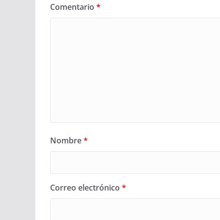
Comentario
*
Nombre
*
Correo electrónico
*