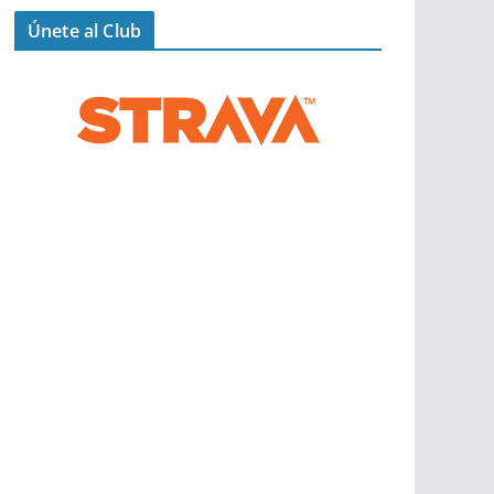
Únete al Club