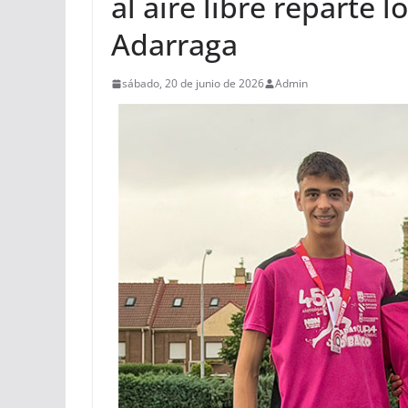
al aire libre reparte l
Adarraga
sábado, 20 de junio de 2026
Admin