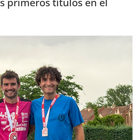
os primeros títulos en el