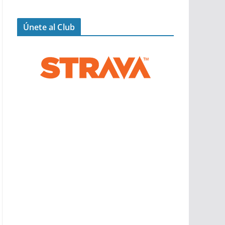
Únete al Club