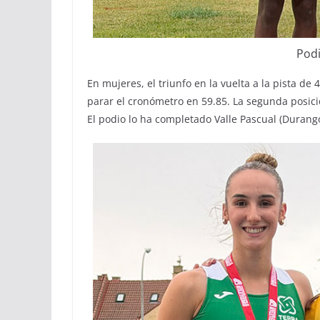
Pod
En mujeres, el triunfo en la vuelta a la pista d
parar el cronómetro en 59.85. La segunda posici
El podio lo ha completado Valle Pascual (Durango