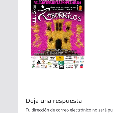
Deja una respuesta
Tu dirección de correo electrónico no será pu