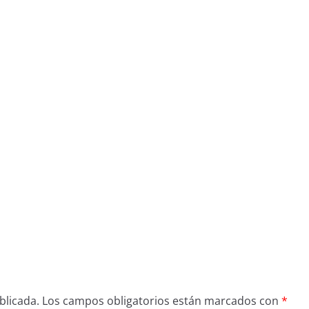
blicada.
Los campos obligatorios están marcados con
*