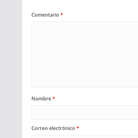
Comentario
*
Nombre
*
Correo electrónico
*