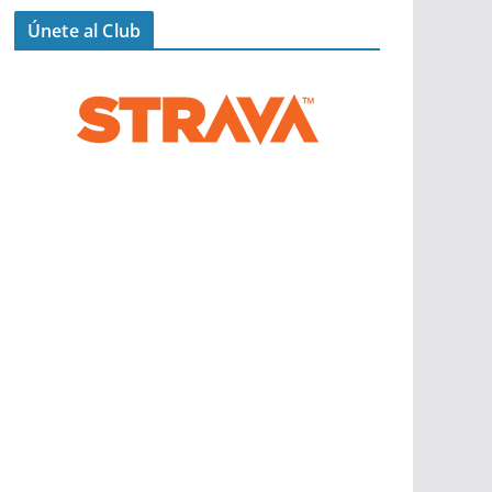
Únete al Club