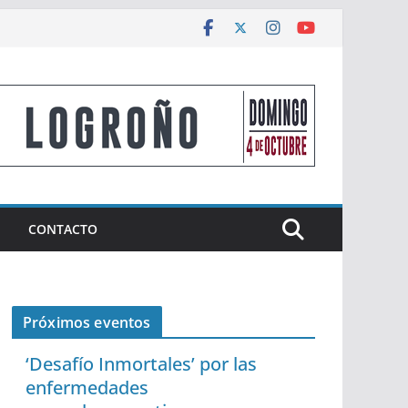
CONTACTO
Próximos eventos
‘Desafío Inmortales’ por las
enfermedades