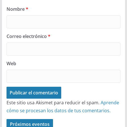
Nombre
*
Correo electrónico
*
Web
Este sitio usa Akismet para reducir el spam.
Aprende
cómo se procesan los datos de tus comentarios.
Próximos eventos