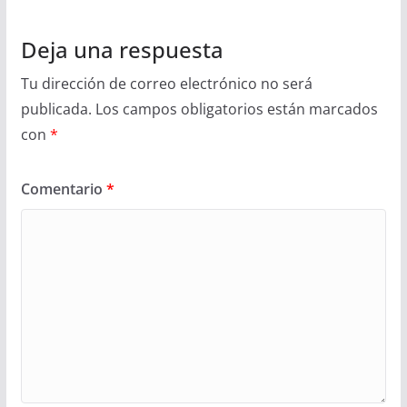
Deja una respuesta
Tu dirección de correo electrónico no será
publicada.
Los campos obligatorios están marcados
con
*
Comentario
*