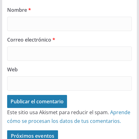
Nombre
*
Correo electrónico
*
Web
Este sitio usa Akismet para reducir el spam.
Aprende
cómo se procesan los datos de tus comentarios.
Próximos eventos