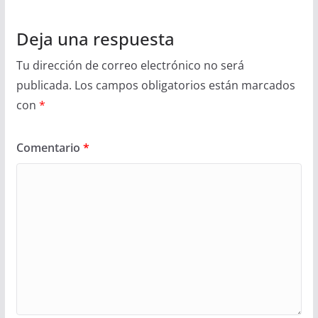
Deja una respuesta
Tu dirección de correo electrónico no será
publicada.
Los campos obligatorios están marcados
con
*
Comentario
*