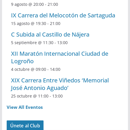
9 agosto @ 20:00
-
21:00
IX Carrera del Melocotón de Sartaguda
15 agosto @ 19:30
-
21:00
C Subida al Castillo de Nájera
5 septiembre @ 11:30
-
13:00
XII Maratón Internacional Ciudad de
Logroño
4 octubre @ 09:00
-
14:00
XIX Carrera Entre Viñedos ‘Memorial
José Antonio Aguado’
25 octubre @ 11:00
-
13:00
View All Eventos
Únete al Club