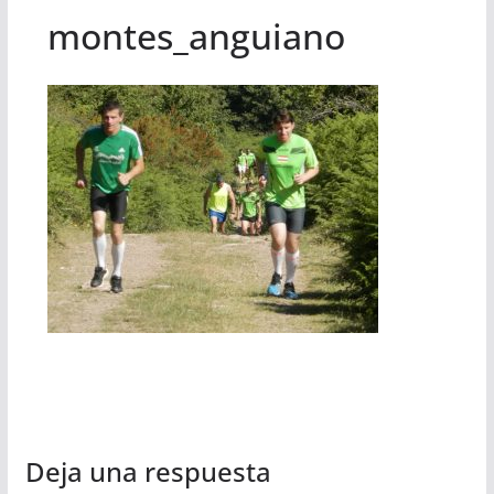
montes_anguiano
Deja una respuesta