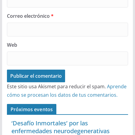
Correo electrónico
*
Web
Este sitio usa Akismet para reducir el spam.
Aprende
cómo se procesan los datos de tus comentarios.
Próximos eventos
‘Desafío Inmortales’ por las
enfermedades neurodegenerativas