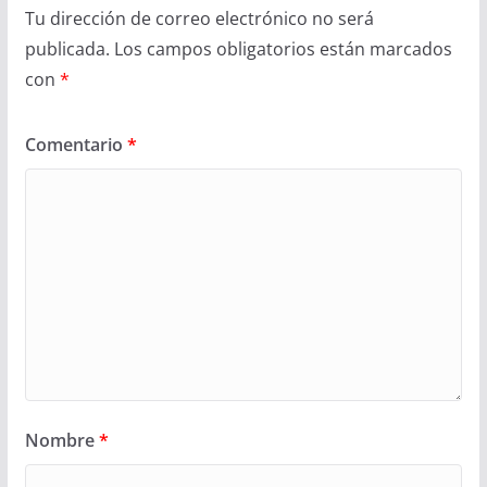
Tu dirección de correo electrónico no será
publicada.
Los campos obligatorios están marcados
con
*
Comentario
*
Nombre
*