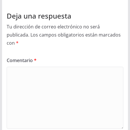
Deja una respuesta
Tu dirección de correo electrónico no será
publicada.
Los campos obligatorios están marcados
con
*
Comentario
*