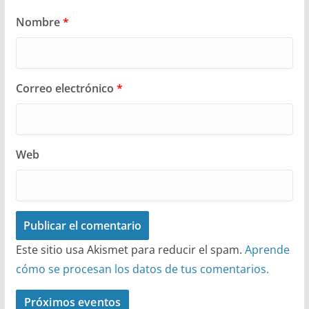
Nombre
*
Correo electrónico
*
Web
Este sitio usa Akismet para reducir el spam.
Aprende
cómo se procesan los datos de tus comentarios.
Próximos eventos