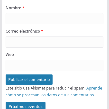
Nombre
*
Correo electrónico
*
Web
Este sitio usa Akismet para reducir el spam.
Aprende
cómo se procesan los datos de tus comentarios.
Próximos eventos