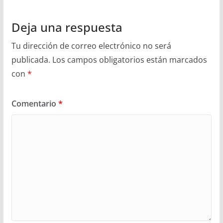
Deja una respuesta
Tu dirección de correo electrónico no será
publicada.
Los campos obligatorios están marcados
con
*
Comentario
*