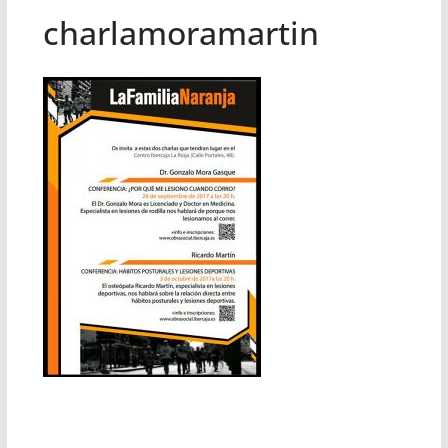
charlamoramartin