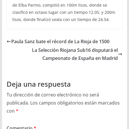
de Elba Parmo, compitió en 100m lisos, donde se
clasificó en octavo lugar con un tiempo 12.05, y 200m
lisos, donde finalizó sexta con un tiempo de 24.54.
Paula Sanz bate el récord de La Rioja de 1500
La Selección Riojana Sub16 disputará el
Campeonato de España en Madrid
Deja una respuesta
Tu dirección de correo electrónico no será
publicada.
Los campos obligatorios están marcados
con
*
Comentario
*