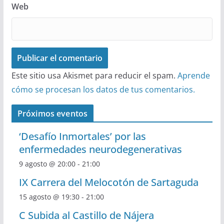
Web
Este sitio usa Akismet para reducir el spam.
Aprende
cómo se procesan los datos de tus comentarios.
Próximos eventos
‘Desafío Inmortales’ por las
enfermedades neurodegenerativas
9 agosto @ 20:00
-
21:00
IX Carrera del Melocotón de Sartaguda
15 agosto @ 19:30
-
21:00
C Subida al Castillo de Nájera