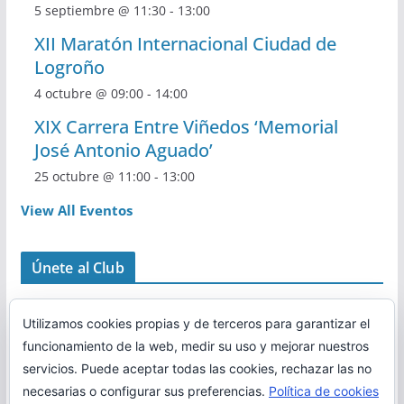
5 septiembre @ 11:30
-
13:00
XII Maratón Internacional Ciudad de
Logroño
4 octubre @ 09:00
-
14:00
XIX Carrera Entre Viñedos ‘Memorial
José Antonio Aguado’
25 octubre @ 11:00
-
13:00
View All Eventos
Únete al Club
Utilizamos cookies propias y de terceros para garantizar el
funcionamiento de la web, medir su uso y mejorar nuestros
servicios. Puede aceptar todas las cookies, rechazar las no
necesarias o configurar sus preferencias.
Política de cookies