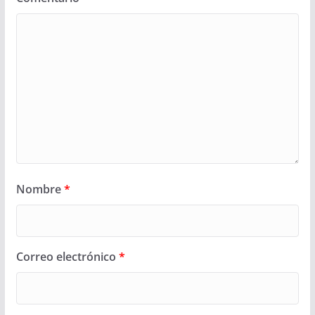
Nombre
*
Correo electrónico
*