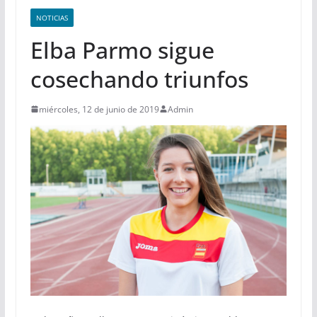
NOTICIAS
Elba Parmo sigue
cosechando triunfos
miércoles, 12 de junio de 2019
Admin