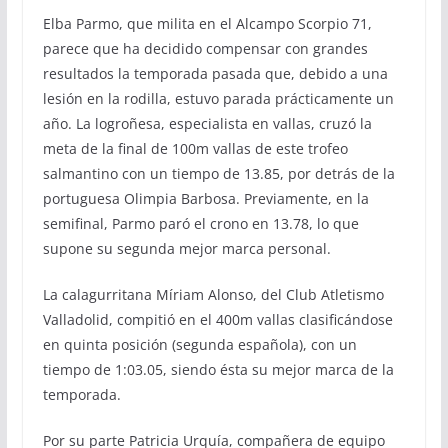
Elba Parmo, que milita en el Alcampo Scorpio 71,
parece que ha decidido compensar con grandes
resultados la temporada pasada que, debido a una
lesión en la rodilla, estuvo parada prácticamente un
año. La logroñesa, especialista en vallas, cruzó la
meta de la final de 100m vallas de este trofeo
salmantino con un tiempo de 13.85, por detrás de la
portuguesa Olimpia Barbosa. Previamente, en la
semifinal, Parmo paró el crono en 13.78, lo que
supone su segunda mejor marca personal.
La calagurritana Míriam Alonso, del Club Atletismo
Valladolid, compitió en el 400m vallas clasificándose
en quinta posición (segunda española), con un
tiempo de 1:03.05, siendo ésta su mejor marca de la
temporada.
Por su parte Patricia Urquía, compañera de equipo