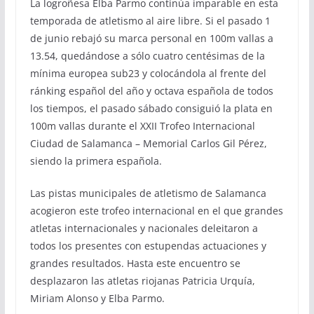
La logroñesa Elba Parmo continúa imparable en esta
temporada de atletismo al aire libre. Si el pasado 1
de junio rebajó su marca personal en 100m vallas a
13.54, quedándose a sólo cuatro centésimas de la
mínima europea sub23 y colocándola al frente del
ránking español del año y octava española de todos
los tiempos, el pasado sábado consiguió la plata en
100m vallas durante el XXII Trofeo Internacional
Ciudad de Salamanca – Memorial Carlos Gil Pérez,
siendo la primera española.
Las pistas municipales de atletismo de Salamanca
acogieron este trofeo internacional en el que grandes
atletas internacionales y nacionales deleitaron a
todos los presentes con estupendas actuaciones y
grandes resultados. Hasta este encuentro se
desplazaron las atletas riojanas Patricia Urquía,
Miriam Alonso y Elba Parmo.