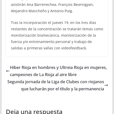
asistirán Ana Barrenechea, François Beoringyan,
Alejandro Mancheño y Antonio Puig.
Tras la incorporación el jueves 19, en los tres días
restantes de la concentración se tratarán temas como
monitorización biomecánica, monitorización de la
fuerza y/o entrenamiento personal y trabajo de
salidas a primeras vallas con videofeedback.
Hiber Rioja en hombres y Ultreia Rioja en mujeres,
campeones de La Rioja al aire libre
Segunda jornada de la Liga de Clubes con riojanos
que lucharán por el título y la permanencia
Deja una respuesta