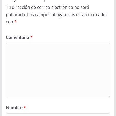
Tu dirección de correo electrónico no será
publicada.
Los campos obligatorios están marcados
con
*
Comentario
*
Nombre
*