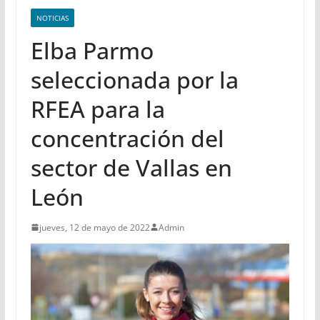
NOTICIAS
Elba Parmo
seleccionada por la
RFEA para la
concentración del
sector de Vallas en
León
jueves, 12 de mayo de 2022
Admin