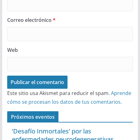
Correo electrónico
*
Web
Este sitio usa Akismet para reducir el spam.
Aprende
cómo se procesan los datos de tus comentarios.
Próximos eventos
‘Desafío Inmortales’ por las
enfermedades neurodegenerativas