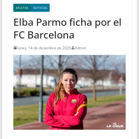
ATLETAS
NOTICIAS
Elba Parmo ficha por el
FC Barcelona
lunes, 14 de diciembre de 2020
Admin