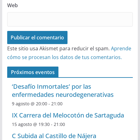
Web
Este sitio usa Akismet para reducir el spam.
Aprende
cómo se procesan los datos de tus comentarios.
Próximos eventos
‘Desafío Inmortales’ por las
enfermedades neurodegenerativas
9 agosto @ 20:00
-
21:00
IX Carrera del Melocotón de Sartaguda
15 agosto @ 19:30
-
21:00
C Subida al Castillo de Nájera