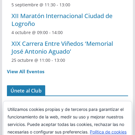
5 septiembre @ 11:30
-
13:00
XII Maratón Internacional Ciudad de
Logroño
4 octubre @ 09:00
-
14:00
XIX Carrera Entre Viñedos ‘Memorial
José Antonio Aguado’
25 octubre @ 11:00
-
13:00
View All Eventos
Únete al Club
Utilizamos cookies propias y de terceros para garantizar el
funcionamiento de la web, medir su uso y mejorar nuestros
servicios. Puede aceptar todas las cookies, rechazar las no
necesarias o configurar sus preferencias.
Política de cookies