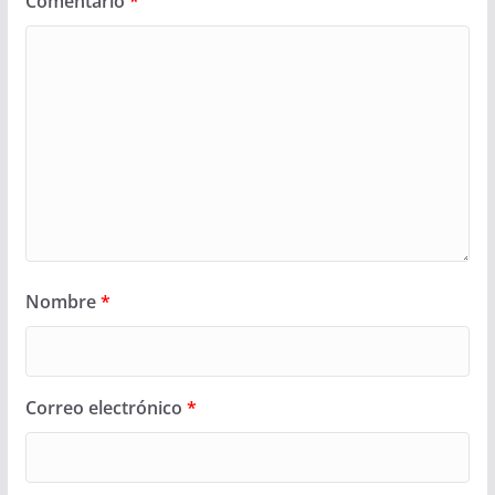
Comentario
*
Nombre
*
Correo electrónico
*