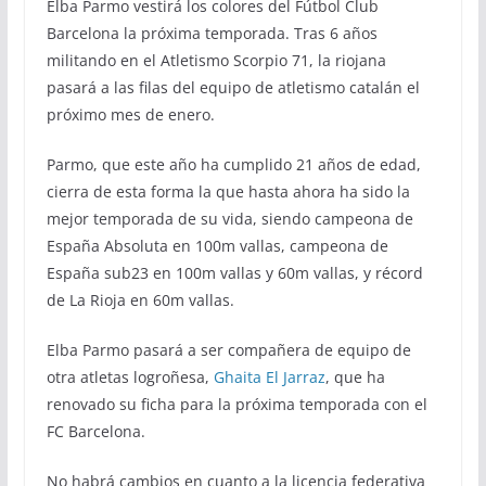
Elba Parmo vestirá los colores del Fútbol Club
Barcelona la próxima temporada. Tras 6 años
militando en el Atletismo Scorpio 71, la riojana
pasará a las filas del equipo de atletismo catalán el
próximo mes de enero.
Parmo, que este año ha cumplido 21 años de edad,
cierra de esta forma la que hasta ahora ha sido la
mejor temporada de su vida, siendo campeona de
España Absoluta en 100m vallas, campeona de
España sub23 en 100m vallas y 60m vallas, y récord
de La Rioja en 60m vallas.
Elba Parmo pasará a ser compañera de equipo de
otra atletas logroñesa,
Ghaita El Jarraz
, que ha
renovado su ficha para la próxima temporada con el
FC Barcelona.
No habrá cambios en cuanto a la licencia federativa