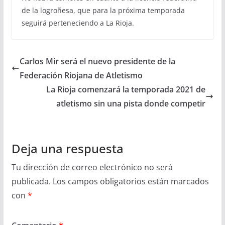
de la logroñesa, que para la próxima temporada
seguirá perteneciendo a La Rioja.
Carlos Mir será el nuevo presidente de la
Federación Riojana de Atletismo
La Rioja comenzará la temporada 2021 de
atletismo sin una pista donde competir
Deja una respuesta
Tu dirección de correo electrónico no será
publicada.
Los campos obligatorios están marcados
con
*