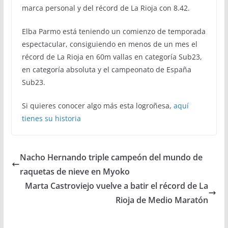
marca personal y del récord de La Rioja con 8.42.
Elba Parmo está teniendo un comienzo de temporada
espectacular, consiguiendo en menos de un mes el
récord de La Rioja en 60m vallas en categoría Sub23,
en categoría absoluta y el campeonato de España
Sub23.
Si quieres conocer algo más esta logroñesa,
aquí
tienes su historia
Nacho Hernando triple campeón del mundo de
raquetas de nieve en Myoko
Marta Castroviejo vuelve a batir el récord de La
Rioja de Medio Maratón