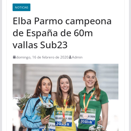
NOTICIAS
Elba Parmo campeona
de España de 60m
vallas Sub23
domingo, 16 de febrero de 2020
Admin