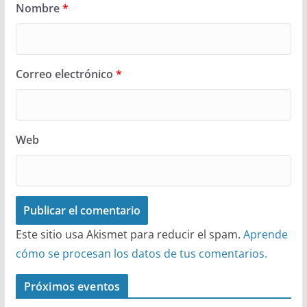
Nombre
*
Correo electrónico
*
Web
Este sitio usa Akismet para reducir el spam.
Aprende
cómo se procesan los datos de tus comentarios.
Próximos eventos