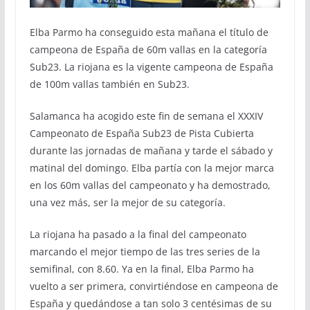
Elba Parmo ha conseguido esta mañana el título de
campeona de España de 60m vallas en la categoría
Sub23. La riojana es la vigente campeona de España
de 100m vallas también en Sub23.
Salamanca ha acogido este fin de semana el XXXIV
Campeonato de España Sub23 de Pista Cubierta
durante las jornadas de mañana y tarde el sábado y
matinal del domingo. Elba partía con la mejor marca
en los 60m vallas del campeonato y ha demostrado,
una vez más, ser la mejor de su categoría.
La riojana ha pasado a la final del campeonato
marcando el mejor tiempo de las tres series de la
semifinal, con 8.60. Ya en la final, Elba Parmo ha
vuelto a ser primera, convirtiéndose en campeona de
España y quedándose a tan solo 3 centésimas de su