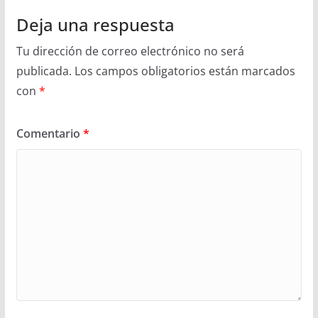
Deja una respuesta
Tu dirección de correo electrónico no será
publicada.
Los campos obligatorios están marcados
con
*
Comentario
*