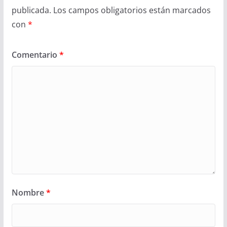
publicada.
Los campos obligatorios están marcados
con
*
Comentario
*
Nombre
*