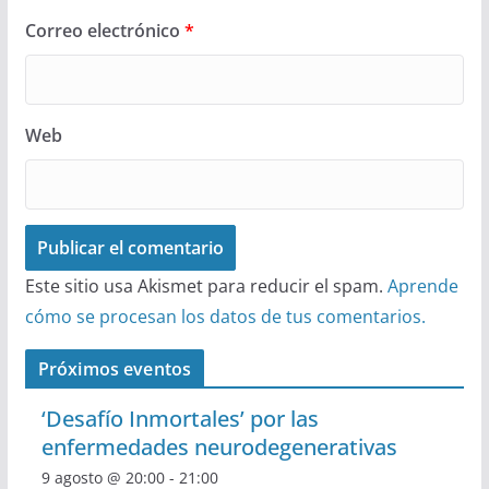
Correo electrónico
*
Web
Este sitio usa Akismet para reducir el spam.
Aprende
cómo se procesan los datos de tus comentarios.
Próximos eventos
‘Desafío Inmortales’ por las
enfermedades neurodegenerativas
9 agosto @ 20:00
-
21:00