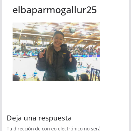
elbaparmogallur25
Deja una respuesta
Tu dirección de correo electrónico no será