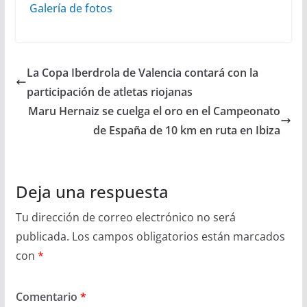
Galería de fotos
La Copa Iberdrola de Valencia contará con la
participación de atletas riojanas
Maru Hernaiz se cuelga el oro en el Campeonato
de España de 10 km en ruta en Ibiza
Deja una respuesta
Tu dirección de correo electrónico no será
publicada.
Los campos obligatorios están marcados
con
*
Comentario
*