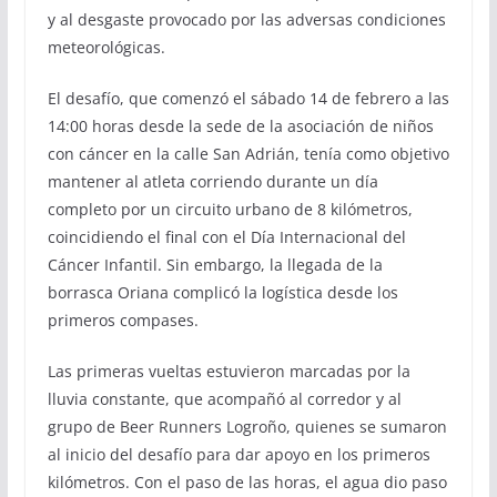
y al desgaste provocado por las adversas condiciones
meteorológicas.
El desafío, que comenzó el sábado 14 de febrero a las
14:00 horas desde la sede de la asociación de niños
con cáncer en la calle San Adrián, tenía como objetivo
mantener al atleta corriendo durante un día
completo por un circuito urbano de 8 kilómetros,
coincidiendo el final con el Día Internacional del
Cáncer Infantil. Sin embargo, la llegada de la
borrasca Oriana complicó la logística desde los
primeros compases.
Las primeras vueltas estuvieron marcadas por la
lluvia constante, que acompañó al corredor y al
grupo de Beer Runners Logroño, quienes se sumaron
al inicio del desafío para dar apoyo en los primeros
kilómetros. Con el paso de las horas, el agua dio paso