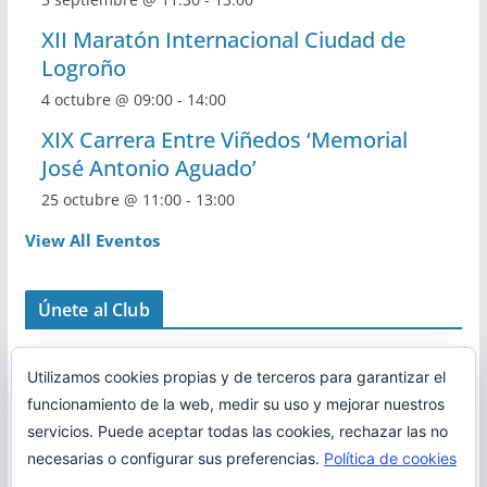
XII Maratón Internacional Ciudad de
Logroño
4 octubre @ 09:00
-
14:00
XIX Carrera Entre Viñedos ‘Memorial
José Antonio Aguado’
25 octubre @ 11:00
-
13:00
View All Eventos
Únete al Club
Utilizamos cookies propias y de terceros para garantizar el
funcionamiento de la web, medir su uso y mejorar nuestros
servicios. Puede aceptar todas las cookies, rechazar las no
necesarias o configurar sus preferencias.
Política de cookies