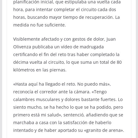
planificación inicial, que estipulaba una vuelta cada
hora, para intentar completar el circuito cada dos
horas, buscando mayor tiempo de recuperación. La
medida no fue suficiente.
Visiblemente afectado y con gestos de dolor, Juan
Olivenza publicaba un vídeo de madrugada
certificando el fin del reto tras haber completado la
décima vuelta al circuito, lo que suma un total de 80
kilómetros en las piernas.
«Hasta aquí ha llegado el reto. No puedo más»,
reconocía el corredor ante la cámara. «Tengo
calambres musculares y dolores bastante fuertes. Lo
siento mucho, se ha hecho lo que se ha podido, pero
primero está mi salud», sentenció, añadiendo que se
marchaba a casa con la satisfacción de haberlo
intentado y de haber aportado su «granito de arena».