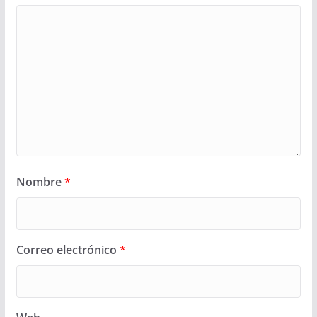
Nombre
*
Correo electrónico
*