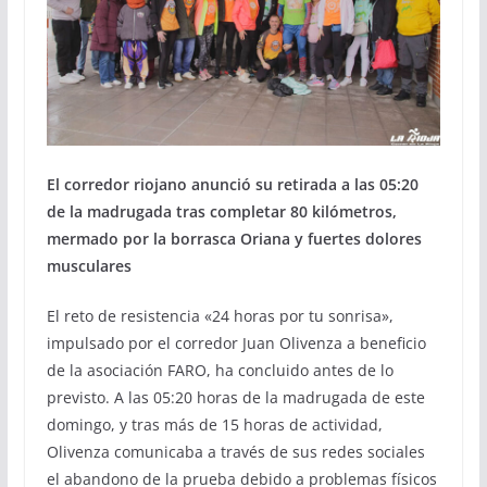
El corredor riojano anunció su retirada a las 05:20
de la madrugada tras completar 80 kilómetros,
mermado por la borrasca Oriana y fuertes dolores
musculares
El reto de resistencia «24 horas por tu sonrisa»,
impulsado por el corredor Juan Olivenza a beneficio
de la asociación FARO, ha concluido antes de lo
previsto. A las 05:20 horas de la madrugada de este
domingo, y tras más de 15 horas de actividad,
Olivenza comunicaba a través de sus redes sociales
el abandono de la prueba debido a problemas físicos