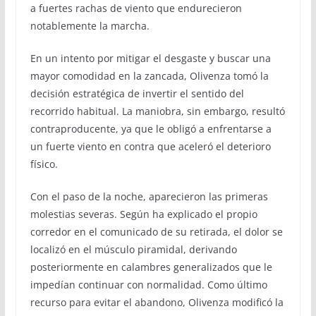
a fuertes rachas de viento que endurecieron
notablemente la marcha.
En un intento por mitigar el desgaste y buscar una
mayor comodidad en la zancada, Olivenza tomó la
decisión estratégica de invertir el sentido del
recorrido habitual. La maniobra, sin embargo, resultó
contraproducente, ya que le obligó a enfrentarse a
un fuerte viento en contra que aceleró el deterioro
físico.
Con el paso de la noche, aparecieron las primeras
molestias severas. Según ha explicado el propio
corredor en el comunicado de su retirada, el dolor se
localizó en el músculo piramidal, derivando
posteriormente en calambres generalizados que le
impedían continuar con normalidad. Como último
recurso para evitar el abandono, Olivenza modificó la