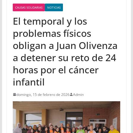
CAUSAS SOLIDARIAS
NOTICIAS
El temporal y los
problemas físicos
obligan a Juan Olivenza
a detener su reto de 24
horas por el cáncer
infantil
domingo, 15 de febrero de 2026
Admin