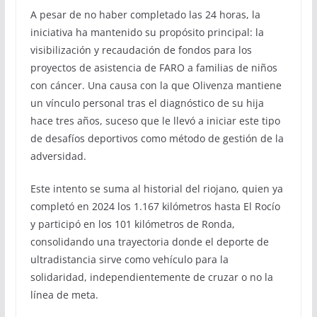
A pesar de no haber completado las 24 horas, la
iniciativa ha mantenido su propósito principal: la
visibilización y recaudación de fondos para los
proyectos de asistencia de FARO a familias de niños
con cáncer. Una causa con la que Olivenza mantiene
un vínculo personal tras el diagnóstico de su hija
hace tres años, suceso que le llevó a iniciar este tipo
de desafíos deportivos como método de gestión de la
adversidad.
Este intento se suma al historial del riojano, quien ya
completó en 2024 los 1.167 kilómetros hasta El Rocío
y participó en los 101 kilómetros de Ronda,
consolidando una trayectoria donde el deporte de
ultradistancia sirve como vehículo para la
solidaridad, independientemente de cruzar o no la
línea de meta.