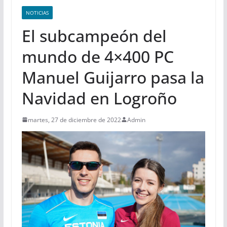
NOTICIAS
El subcampeón del
mundo de 4×400 PC
Manuel Guijarro pasa la
Navidad en Logroño
martes, 27 de diciembre de 2022
Admin