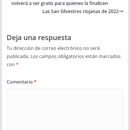
volverá a ser gratis para quienes la finalicen
Las San Silvestres riojanas de 2022
Deja una respuesta
Tu dirección de correo electrónico no será
publicada.
Los campos obligatorios están marcados
con
*
Comentario
*