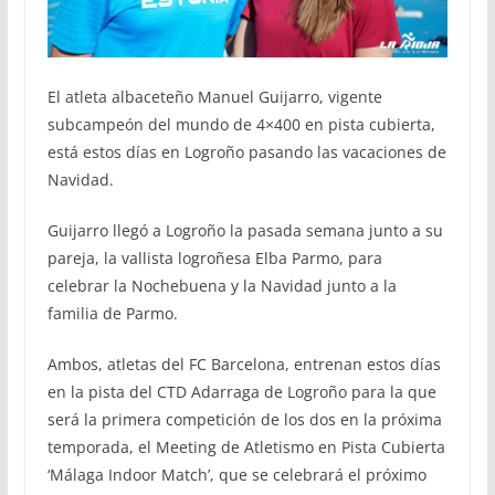
El atleta albaceteño Manuel Guijarro, vigente
subcampeón del mundo de 4×400 en pista cubierta,
está estos días en Logroño pasando las vacaciones de
Navidad.
Guijarro llegó a Logroño la pasada semana junto a su
pareja, la vallista logroñesa Elba Parmo, para
celebrar la Nochebuena y la Navidad junto a la
familia de Parmo.
Ambos, atletas del FC Barcelona, entrenan estos días
en la pista del CTD Adarraga de Logroño para la que
será la primera competición de los dos en la próxima
temporada, el Meeting de Atletismo en Pista Cubierta
‘Málaga Indoor Match’, que se celebrará el próximo