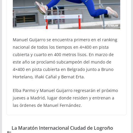
Manuel Guijarro se encuentra primero en el ranking
nacional de todos los tiempos en 4×400 en pista
cubierta y cuarto en 400 metros lisos. En marzo de
este año se proclamó subcampeón del mundo de
4×400 en pista cubierta en Belgrado junto a Bruno
Hortelano, Iñaki Cañal y Bernat Erta.
Elba Parmo y Manuel Guijarro regresarán el próximo
jueves a Madrid, lugar donde residen y entrenan a
las órdenes de Manuel Fernández.
La Maratón Internacional Ciudad de Logroño