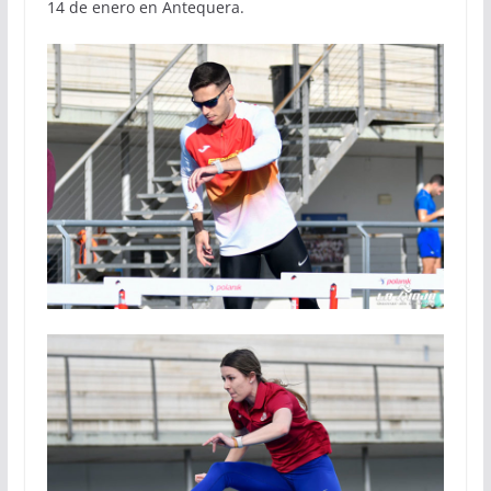
14 de enero en Antequera.