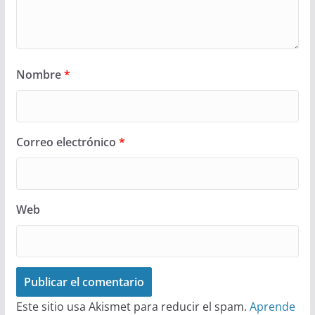
Nombre
*
Correo electrónico
*
Web
Este sitio usa Akismet para reducir el spam.
Aprende