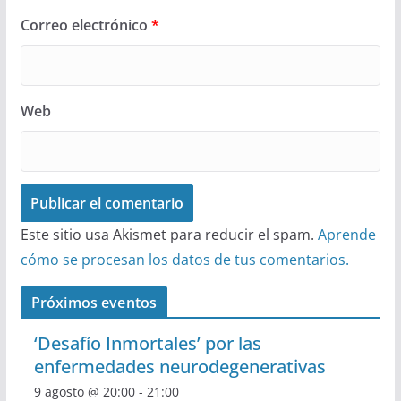
Correo electrónico
*
Web
Este sitio usa Akismet para reducir el spam.
Aprende
cómo se procesan los datos de tus comentarios.
Próximos eventos
‘Desafío Inmortales’ por las
enfermedades neurodegenerativas
9 agosto @ 20:00
-
21:00