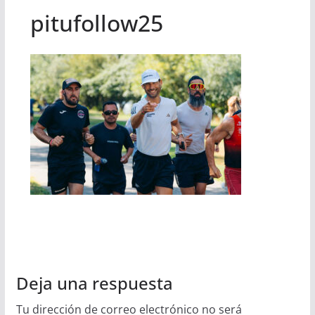
pitufollow25
Deja una respuesta
Tu dirección de correo electrónico no será