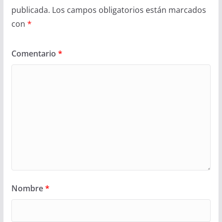
publicada.
Los campos obligatorios están marcados
con
*
Comentario
*
Nombre
*