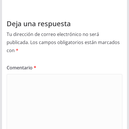
Deja una respuesta
Tu dirección de correo electrónico no será
publicada.
Los campos obligatorios están marcados
con
*
Comentario
*