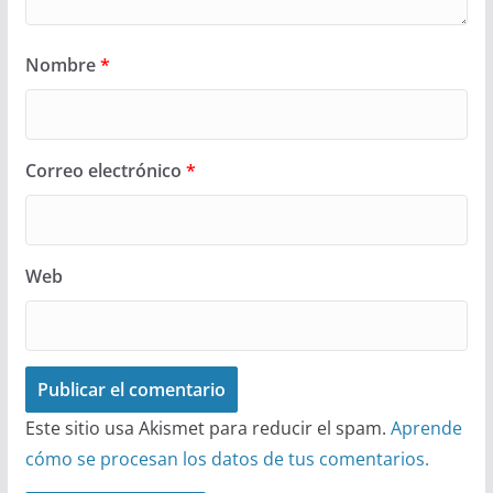
Nombre
*
Correo electrónico
*
Web
Este sitio usa Akismet para reducir el spam.
Aprende
cómo se procesan los datos de tus comentarios.