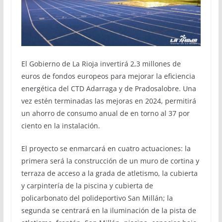
El Gobierno de La Rioja invertirá 2,3 millones de
euros de fondos europeos para mejorar la eficiencia
energética del CTD Adarraga y de Pradosalobre. Una
vez estén terminadas las mejoras en 2024, permitirá
un ahorro de consumo anual de en torno al 37 por
ciento en la instalación.
El proyecto se enmarcará en cuatro actuaciones: la
primera será la construcción de un muro de cortina y
terraza de acceso a la grada de atletismo, la cubierta
y carpintería de la piscina y cubierta de
policarbonato del polideportivo San Millán; la
segunda se centrará en la iluminación de la pista de