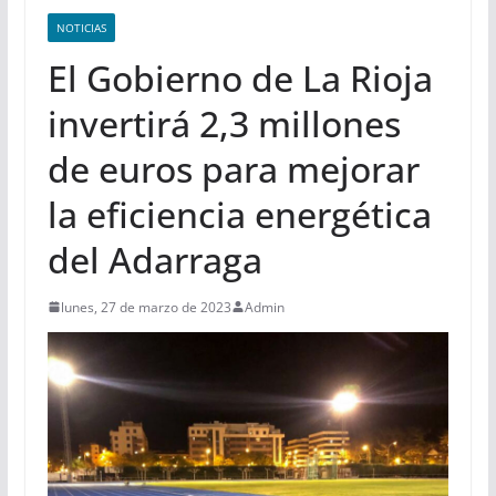
NOTICIAS
El Gobierno de La Rioja
invertirá 2,3 millones
de euros para mejorar
la eficiencia energética
del Adarraga
lunes, 27 de marzo de 2023
Admin