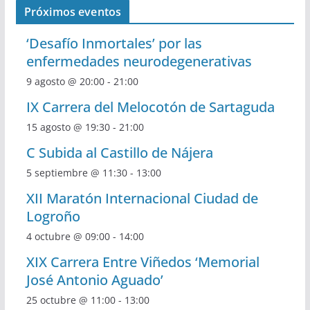
Próximos eventos
‘Desafío Inmortales’ por las
enfermedades neurodegenerativas
9 agosto @ 20:00
-
21:00
IX Carrera del Melocotón de Sartaguda
15 agosto @ 19:30
-
21:00
C Subida al Castillo de Nájera
5 septiembre @ 11:30
-
13:00
XII Maratón Internacional Ciudad de
Logroño
4 octubre @ 09:00
-
14:00
XIX Carrera Entre Viñedos ‘Memorial
José Antonio Aguado’
25 octubre @ 11:00
-
13:00