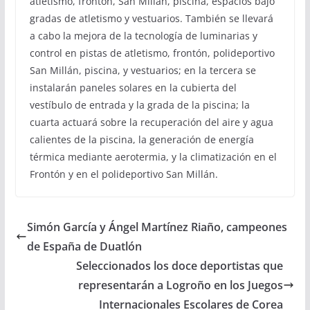
atletismo, frontón, San Millán, piscina, espacios bajo
gradas de atletismo y vestuarios. También se llevará
a cabo la mejora de la tecnología de luminarias y
control en pistas de atletismo, frontón, polideportivo
San Millán, piscina, y vestuarios; en la tercera se
instalarán paneles solares en la cubierta del
vestíbulo de entrada y la grada de la piscina; la
cuarta actuará sobre la recuperación del aire y agua
calientes de la piscina, la generación de energía
térmica mediante aerotermia, y la climatización en el
Frontón y en el polideportivo San Millán.
Simón García y Ángel Martínez Riaño, campeones
de España de Duatlón
Seleccionados los doce deportistas que
representarán a Logroño en los Juegos
Internacionales Escolares de Corea