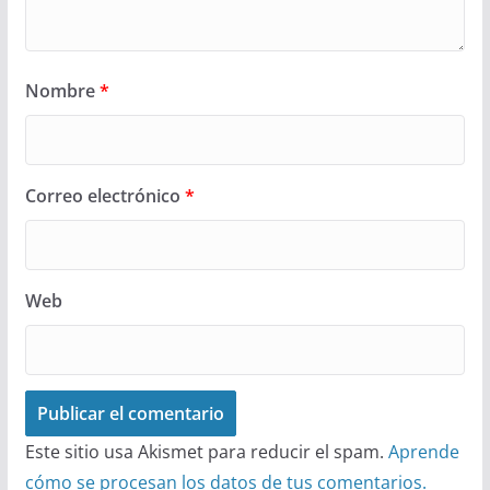
Nombre
*
Correo electrónico
*
Web
Este sitio usa Akismet para reducir el spam.
Aprende
cómo se procesan los datos de tus comentarios.