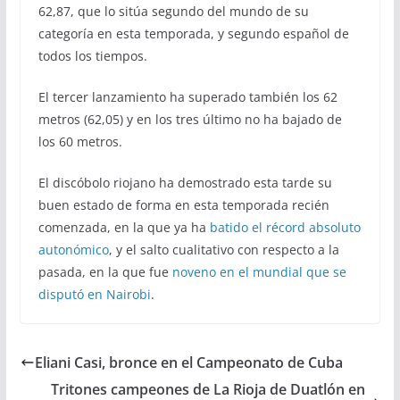
62,87, que lo sitúa segundo del mundo de su
categoría en esta temporada, y segundo español de
todos los tiempos.
El tercer lanzamiento ha superado también los 62
metros (62,05) y en los tres último no ha bajado de
los 60 metros.
El discóbolo riojano ha demostrado esta tarde su
buen estado de forma en esta temporada recién
comenzada, en la que ya ha
batido el récord absoluto
autonómico
, y el salto cualitativo con respecto a la
pasada, en la que fue
noveno en el mundial que se
disputó en Nairobi
.
Eliani Casi, bronce en el Campeonato de Cuba
Tritones campeones de La Rioja de Duatlón en