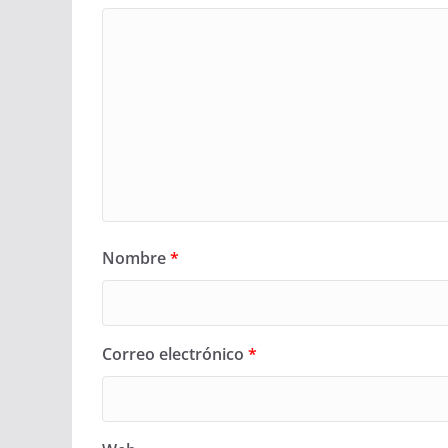
Nombre
*
Correo electrónico
*