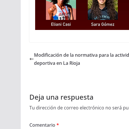
Modificación de la normativa para la activi
deportiva en La Rioja
Deja una respuesta
Tu dirección de correo electrónico no será pu
Comentario
*