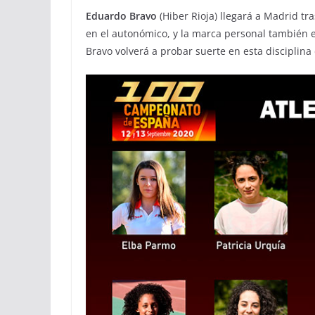
Eduardo Bravo
(Hiber Rioja) llegará a Madrid tr
en el autonómico, y la marca personal también 
Bravo volverá a probar suerte en esta discipli