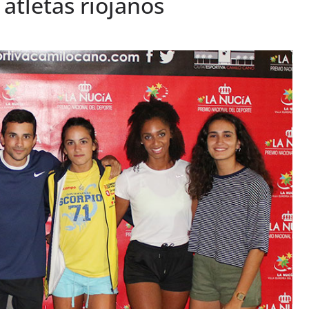
 atletas riojanos