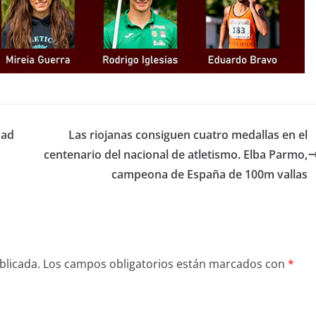
dad
Las riojanas consiguen cuatro medallas en el
centenario del nacional de atletismo. Elba Parmo,
campeona de España de 100m vallas
blicada.
Los campos obligatorios están marcados con
*