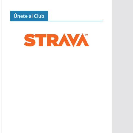
Únete al Club