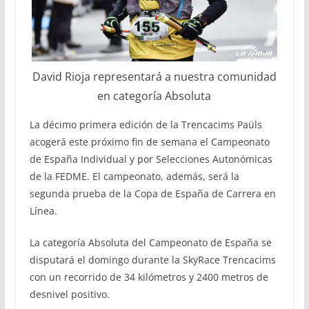
David Rioja representará a nuestra comunidad
en categoría Absoluta
La décimo primera edición de la Trencacims Paüls
acogerá este próximo fin de semana el Campeonato
de España Individual y por Selecciones Autonómicas
de la FEDME. El campeonato, además, será la
segunda prueba de la Copa de España de Carrera en
Línea.
La categoría Absoluta del Campeonato de España se
disputará el domingo durante la SkyRace Trencacims
con un recorrido de 34 kilómetros y 2400 metros de
desnivel positivo.