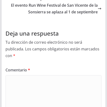
El evento Run Wine Festival de San Vicente de la
Sonsierra se aplaza al 1 de septiembre
Deja una respuesta
Tu dirección de correo electrónico no será
publicada.
Los campos obligatorios están marcados
con
*
Comentario
*