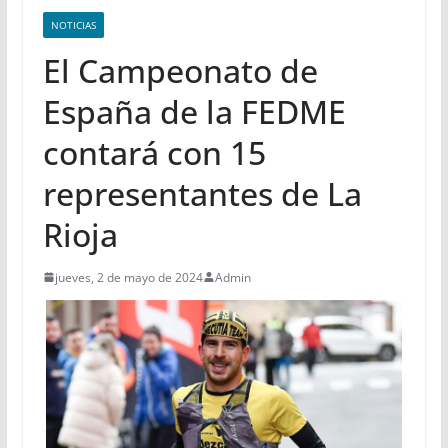
NOTICIAS
El Campeonato de
España de la FEDME
contará con 15
representantes de La
Rioja
jueves, 2 de mayo de 2024
Admin