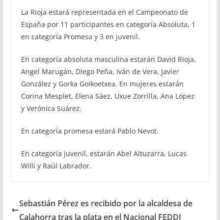
La Rioja estará representada en el Campeonato de
España por 11 participantes en categoría Absoluta, 1
en categoría Promesa y 3 en juvenil.
En categoría absoluta masculina estarán David Rioja,
Angel Marugán, Diego Peña, Iván de Vera, Javier
González y Gorka Goikoetxea. En mujeres estarán
Corina Mesplet, Elena Sáez, Uxue Zorrilla, Ana López
y Verónica Suárez.
En categoría promesa estará Pablo Nevot.
En categoría juvenil, estarán Abel Altuzarra, Lucas
Willi y Raúl Labrador.
Sebastián Pérez es recibido por la alcaldesa de
Calahorra tras la plata en el Nacional FEDDI