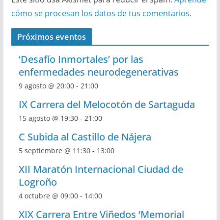
cómo se procesan los datos de tus comentarios.
Próximos eventos
‘Desafío Inmortales’ por las
enfermedades neurodegenerativas
9 agosto @ 20:00
-
21:00
IX Carrera del Melocotón de Sartaguda
15 agosto @ 19:30
-
21:00
C Subida al Castillo de Nájera
5 septiembre @ 11:30
-
13:00
XII Maratón Internacional Ciudad de
Logroño
4 octubre @ 09:00
-
14:00
XIX Carrera Entre Viñedos ‘Memorial