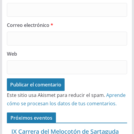
Correo electrónico
*
Web
Este sitio usa Akismet para reducir el spam.
Aprende
cómo se procesan los datos de tus comentarios.
Próximos eventos
IX Carrera del Melocotón de Sartaguda