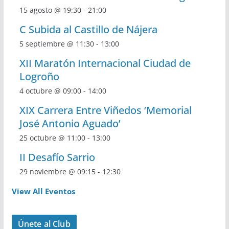
15 agosto @ 19:30
-
21:00
C Subida al Castillo de Nájera
5 septiembre @ 11:30
-
13:00
XII Maratón Internacional Ciudad de
Logroño
4 octubre @ 09:00
-
14:00
XIX Carrera Entre Viñedos ‘Memorial
José Antonio Aguado’
25 octubre @ 11:00
-
13:00
II Desafío Sarrio
29 noviembre @ 09:15
-
12:30
View All Eventos
Únete al Club