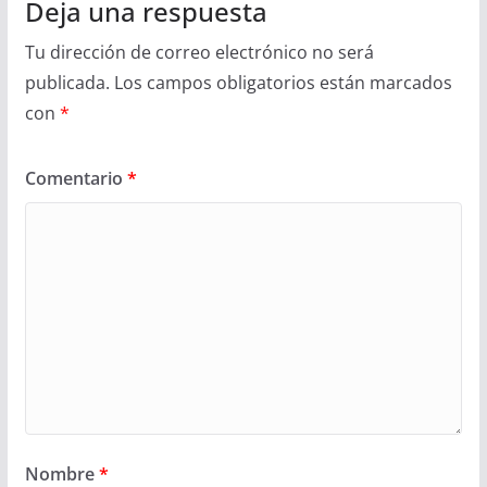
Deja una respuesta
Tu dirección de correo electrónico no será
publicada.
Los campos obligatorios están marcados
con
*
Comentario
*
Nombre
*