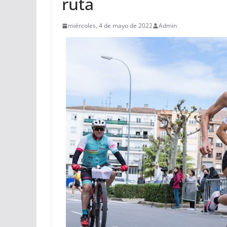
ruta
miércoles, 4 de mayo de 2022
Admin