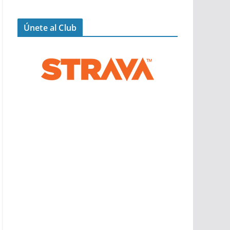
Únete al Club