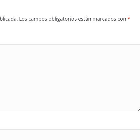
blicada.
Los campos obligatorios están marcados con
*