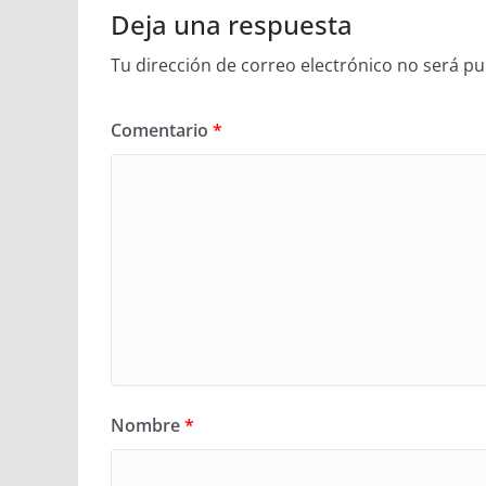
Deja una respuesta
Tu dirección de correo electrónico no será pu
Comentario
*
Nombre
*