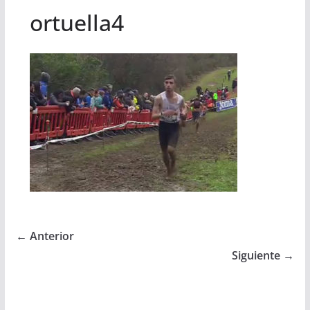
ortuella4
← Anterior
Siguiente →