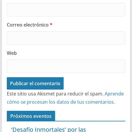
Correo electrónico
*
Web
Este sitio usa Akismet para reducir el spam.
Aprende
cómo se procesan los datos de tus comentarios.
Próximos eventos
‘Desafío Inmortales’ por las