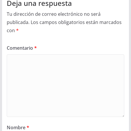
Deja una respuesta
Tu dirección de correo electrónico no será
publicada.
Los campos obligatorios están marcados
con
*
Comentario
*
Nombre
*