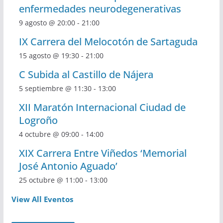
enfermedades neurodegenerativas
9 agosto @ 20:00
-
21:00
IX Carrera del Melocotón de Sartaguda
15 agosto @ 19:30
-
21:00
C Subida al Castillo de Nájera
5 septiembre @ 11:30
-
13:00
XII Maratón Internacional Ciudad de
Logroño
4 octubre @ 09:00
-
14:00
XIX Carrera Entre Viñedos ‘Memorial
José Antonio Aguado’
25 octubre @ 11:00
-
13:00
View All Eventos