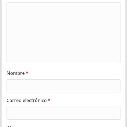
Nombre
*
Correo electrónico
*