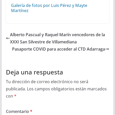
Galería de fotos por Luis Pérez y Mayte
Martínez
Alberto Pascual y Raquel Marín vencedores de la
XXXI San Silvestre de Villamediana
Pasaporte COVID para acceder al CTD Adarraga
Deja una respuesta
Tu dirección de correo electrónico no será
publicada.
Los campos obligatorios están marcados
con
*
Comentario
*