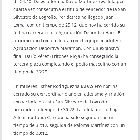
de 24:40. De esta forma, David Martínez revalida por
cuarta vez consecutiva el título de vencedor de la San
Silvestre de Logroño. Por detrás ha llegado Juan
Loma, con un tiempo de 25:12, que hoy ha corrido su
última carrera con la Agrupación Deportiva Haro. El
próximo año Loma militará con el equipo madrileño
Agrupación Deportiva Marathon. Con un explosivo
final, Darío Pérez (Tritones Rioja) ha conseguido la
tercera plaza completando el podio masculino con un
tiempo de 26:25.
En mujeres Esther Rodríguezha (ADAS Proinor) ha
cerrado su extraordinario año en atletismo y Triatlón
con victoria en esta San Silvestre de Logroño,
firmando un tiempo de 30:22. La atleta de La Rioja
Atletismo Tania Garrido ha sido segunda con un
tiempo de 32:12, seguida de Paloma Martínez con un
tiempo de 33:12.