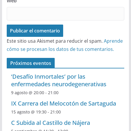
Web
Este sitio usa Akismet para reducir el spam.
Aprende
cómo se procesan los datos de tus comentarios.
Próximos eventos
‘Desafío Inmortales’ por las
enfermedades neurodegenerativas
9 agosto @ 20:00
-
21:00
IX Carrera del Melocotón de Sartaguda
15 agosto @ 19:30
-
21:00
C Subida al Castillo de Nájera