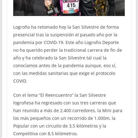
Logroño ha retomado hoy la San Silvestre de forma
presencial tras la suspensión el pasado año por la
pandemia por COVID-19. Este año Logroño Deporte
no ha querido perder la tradicional carrera de fin de
año y ha celebrado la San Silvestre tal cual la
conocíamos antes de la pandemia aunque, eso sí,
con las medidas sanitarias que exige el protocolo
COVID.
Con el lema “El Reencuentro” la San Silvestre
logroñesa ha regresado con sus tres carreras que
han reunido a más de 2.400 corredores, la Mini para
los más pequeños con un recorrido de 1.000m, la
Popular con un circuito de 3,5 kilómetros y la
Competitiva con 8,5 kilómetros.