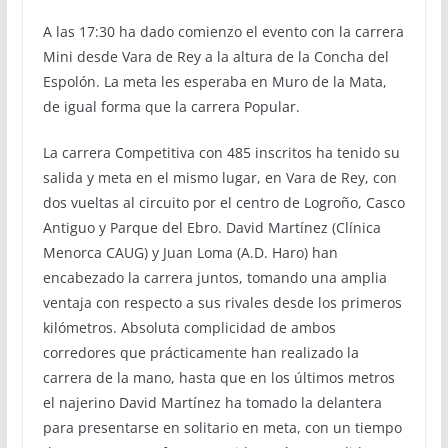
A las 17:30 ha dado comienzo el evento con la carrera
Mini desde Vara de Rey a la altura de la Concha del
Espolón. La meta les esperaba en Muro de la Mata,
de igual forma que la carrera Popular.
La carrera Competitiva con 485 inscritos ha tenido su
salida y meta en el mismo lugar, en Vara de Rey, con
dos vueltas al circuito por el centro de Logroño, Casco
Antiguo y Parque del Ebro. David Martínez (Clínica
Menorca CAUG) y Juan Loma (A.D. Haro) han
encabezado la carrera juntos, tomando una amplia
ventaja con respecto a sus rivales desde los primeros
kilómetros. Absoluta complicidad de ambos
corredores que prácticamente han realizado la
carrera de la mano, hasta que en los últimos metros
el najerino David Martínez ha tomado la delantera
para presentarse en solitario en meta, con un tiempo