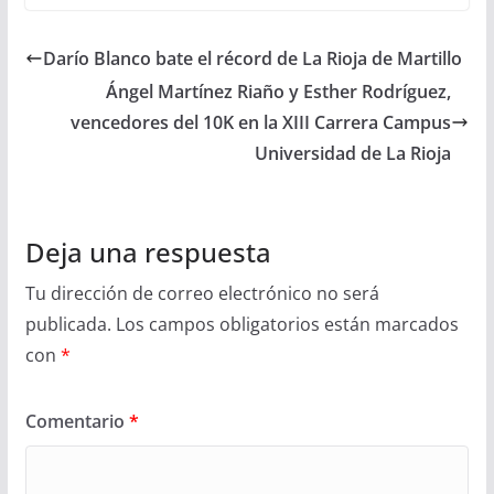
Darío Blanco bate el récord de La Rioja de Martillo
Ángel Martínez Riaño y Esther Rodríguez,
vencedores del 10K en la XIII Carrera Campus
Universidad de La Rioja
Deja una respuesta
Tu dirección de correo electrónico no será
publicada.
Los campos obligatorios están marcados
con
*
Comentario
*