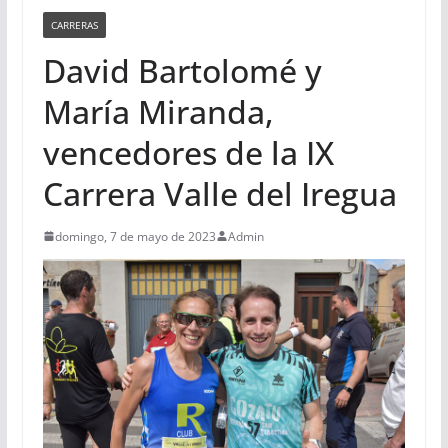
CARRERAS
David Bartolomé y
María Miranda,
vencedores de la IX
Carrera Valle del Iregua
domingo, 7 de mayo de 2023
Admin