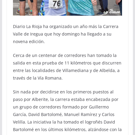
Diario La Rioja ha organizado un año más la Carrera
Valle de Iregua que hoy domingo ha llegado a su
novena edición.
Cerca de un centenar de corredores han tomado la
salida en esta prueba de 11 kilómetros que discurren
entre las localidades de Villamediana y de Albelda, a
través de la Vía Romana.
Sin nada por decidirse en los primeros puestos al
paso por Alberite, la carrera estaba encabezada por
un grupo de corredores formado por Guillermo
García, David Bartolomé, Manuel Ramírez y Carlos
Velilla. La iniciativa la ha tomado el logroñés David
Bartolomé en los últimos kilómetros, alzándose con la