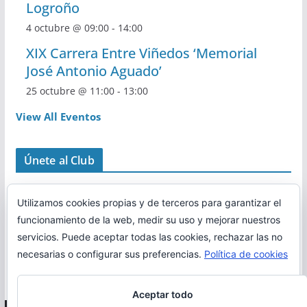
Logroño
4 octubre @ 09:00
-
14:00
XIX Carrera Entre Viñedos ‘Memorial
José Antonio Aguado’
25 octubre @ 11:00
-
13:00
View All Eventos
Únete al Club
Utilizamos cookies propias y de terceros para garantizar el
funcionamiento de la web, medir su uso y mejorar nuestros
servicios. Puede aceptar todas las cookies, rechazar las no
necesarias o configurar sus preferencias.
Política de cookies
Aceptar todo