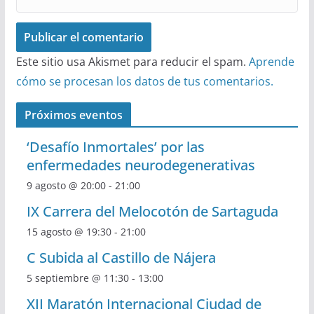
Este sitio usa Akismet para reducir el spam.
Aprende
cómo se procesan los datos de tus comentarios.
Próximos eventos
‘Desafío Inmortales’ por las
enfermedades neurodegenerativas
9 agosto @ 20:00
-
21:00
IX Carrera del Melocotón de Sartaguda
15 agosto @ 19:30
-
21:00
C Subida al Castillo de Nájera
5 septiembre @ 11:30
-
13:00
XII Maratón Internacional Ciudad de