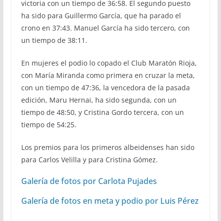
victoria con un tiempo de 36:58. El segundo puesto
ha sido para Guillermo García, que ha parado el
crono en 37:43. Manuel García ha sido tercero, con
un tiempo de 38:11.
En mujeres el podio lo copado el Club Maratón Rioja,
con María Miranda como primera en cruzar la meta,
con un tiempo de 47:36, la vencedora de la pasada
edición, Maru Hernai, ha sido segunda, con un
tiempo de 48:50, y Cristina Gordo tercera, con un
tiempo de 54:25.
Los premios para los primeros albeidenses han sido
para Carlos Velilla y para Cristina Gómez.
Galería de fotos por Carlota Pujades
Galería de fotos en meta y podio por Luis Pérez