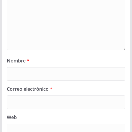
Nombre
*
Correo electrónico
*
Web