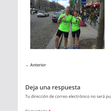
← Anterior
Deja una respuesta
Tu dirección de correo electrónico no será pu