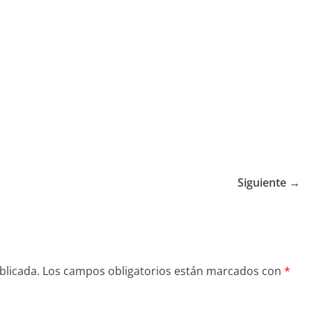
Siguiente →
blicada.
Los campos obligatorios están marcados con
*