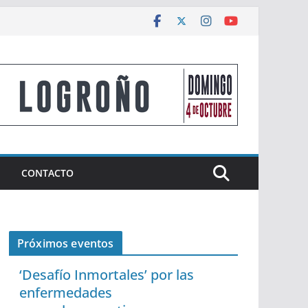
CONTACTO
Próximos eventos
‘Desafío Inmortales’ por las
enfermedades