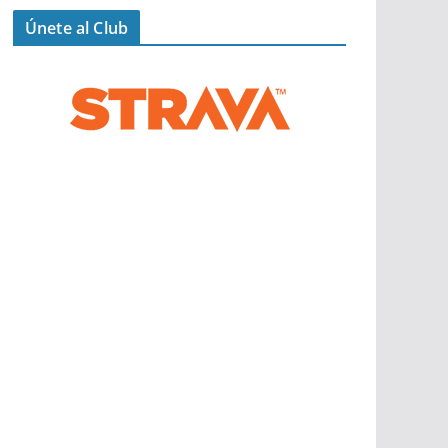
Únete al Club