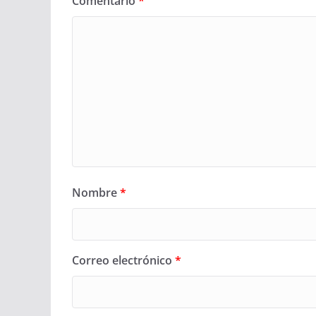
Comentario
*
Nombre
*
Correo electrónico
*