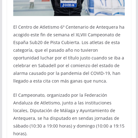
El Centro de Atletismo 6º Centenario de Antequera ha
acogido este fin de semana el XLVIII Campeonato de
España Sub20 de Pista Cubierta. Los atletas de esta
categoría, que el pasado año no tuvieron
oportunidad luchar por el título justo cuando se iba a
celebrar en Sabadell por el comienzo del estado de
alarma causado por la pandemia del COVID-19, han
llegado a esta cita con más ganas que nunca.
El Campeonato, organizado por la Federación
Andaluza de Atletismo, junto a las instituciones
locales, Diputación de Málaga y Ayuntamiento de
Antequera, se ha disputado en sendas jornadas de
sábado (10:30 a 19:00 horas) y domingo (10:00 a 19:15
horas).