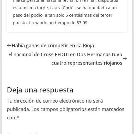
marca personal hasta la fecha. En la final, disputada
esta misma tarde, Laura Cortés se ha quedado a un
paso del podio, a tan solo 5 centésimas del tercer
puesto, firmando un tiempo de 57.09.
Había ganas de competir en La Rioja
El nacional de Cross FEDDI en Dos Hermanas tuvo
cuatro representantes riojanos
Deja una respuesta
Tu dirección de correo electrónico no será
publicada.
Los campos obligatorios están marcados
con
*