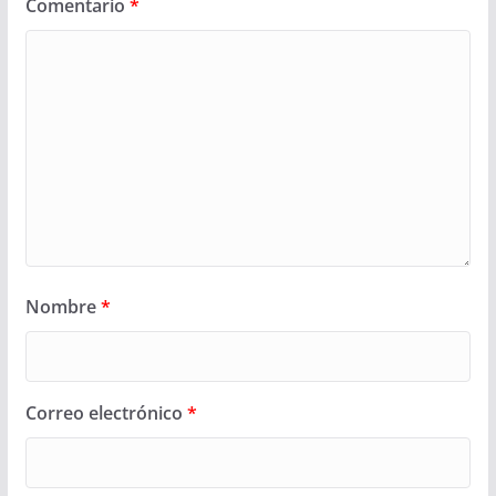
Comentario
*
Nombre
*
Correo electrónico
*