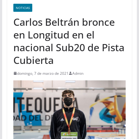
NOTICIAS
Carlos Beltrán bronce
en Longitud en el
nacional Sub20 de Pista
Cubierta
domingo, 7 de marzo de 2021
Admin