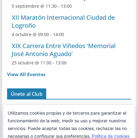
5 septiembre @ 11:30
-
13:00
XII Maratón Internacional Ciudad de
Logroño
4 octubre @ 09:00
-
14:00
XIX Carrera Entre Viñedos ‘Memorial
José Antonio Aguado’
25 octubre @ 11:00
-
13:00
View All Eventos
Únete al Club
Utilizamos cookies propias y de terceros para garantizar el
funcionamiento de la web, medir su uso y mejorar nuestros
servicios. Puede aceptar todas las cookies, rechazar las no
necesarias o configurar sus preferencias.
Política de cookies