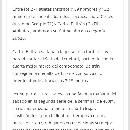
Entre los 271 atletas inscritos (139 hombres y 132
mujeres) se encontraban dos riojanos, Laura Cortés
(Alcampo Scorpio 71) y Carlos Beltrán (Go Fit
Athletics), ambos en su último año en categoría
Sub20.
Carlos Beltrán saltaba a la pista en la tarde de ayer
para disputar el Salto de Longitud, partiendo con la
cuarta mejor marca del campeonato. Beltrán
conseguía la medalla de bronce con su cuarto
intento, donde alcanzó los 7.18 metros.
Por su parte Laura Cortés competía en la mañana del
sábado en la segunda serie de la semifinal de 400m.
La riojana cruzaba la meta en cuarto lugar,
clasificándose para la final por tiempos, con una
marca de 57.03, rebajando en 69 décimas su mejor