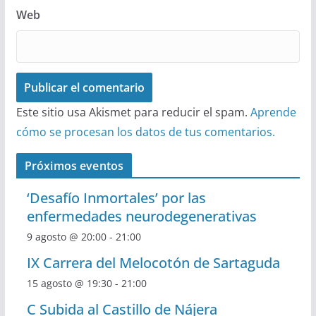
Web
Este sitio usa Akismet para reducir el spam.
Aprende
cómo se procesan los datos de tus comentarios.
Próximos eventos
‘Desafío Inmortales’ por las
enfermedades neurodegenerativas
9 agosto @ 20:00
-
21:00
IX Carrera del Melocotón de Sartaguda
15 agosto @ 19:30
-
21:00
C Subida al Castillo de Nájera