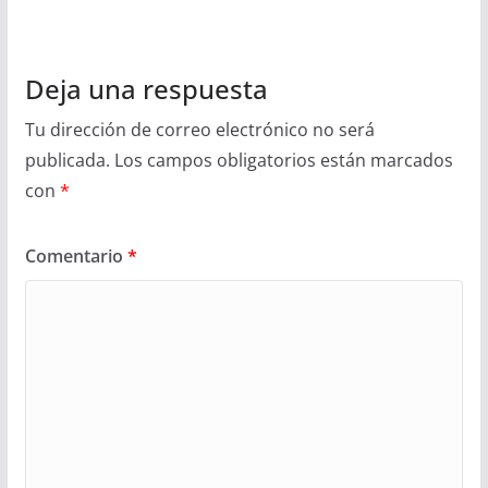
Deja una respuesta
Tu dirección de correo electrónico no será
publicada.
Los campos obligatorios están marcados
con
*
Comentario
*