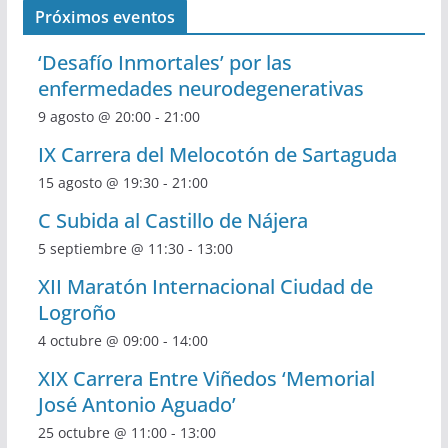
Próximos eventos
‘Desafío Inmortales’ por las
enfermedades neurodegenerativas
9 agosto @ 20:00
-
21:00
IX Carrera del Melocotón de Sartaguda
15 agosto @ 19:30
-
21:00
C Subida al Castillo de Nájera
5 septiembre @ 11:30
-
13:00
XII Maratón Internacional Ciudad de
Logroño
4 octubre @ 09:00
-
14:00
XIX Carrera Entre Viñedos ‘Memorial
José Antonio Aguado’
25 octubre @ 11:00
-
13:00