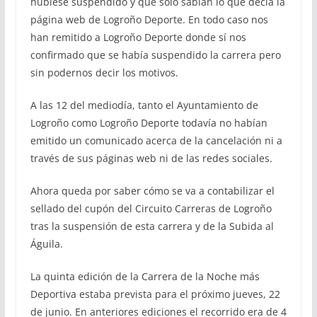
hubiese suspendido y que sólo sabían lo que decía la
página web de Logroño Deporte. En todo caso nos
han remitido a Logroño Deporte donde sí nos
confirmado que se había suspendido la carrera pero
sin podernos decir los motivos.
A las 12 del mediodía, tanto el Ayuntamiento de
Logroño como Logroño Deporte todavía no habían
emitido un comunicado acerca de la cancelación ni a
través de sus páginas web ni de las redes sociales.
Ahora queda por saber cómo se va a contabilizar el
sellado del cupón del Circuito Carreras de Logroño
tras la suspensión de esta carrera y de la Subida al
Águila.
La quinta edición de la Carrera de la Noche más
Deportiva estaba prevista para el próximo jueves, 22
de junio. En anteriores ediciones el recorrido era de 4