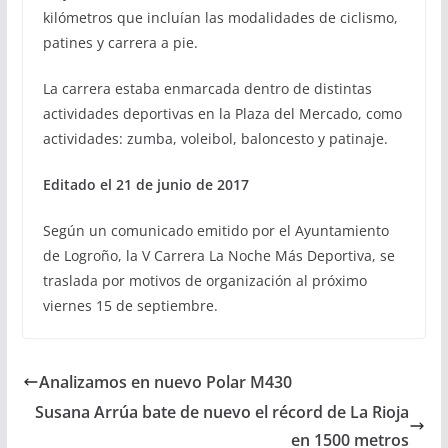
kilómetros que incluían las modalidades de ciclismo,
patines y carrera a pie.
La carrera estaba enmarcada dentro de distintas
actividades deportivas en la Plaza del Mercado, como
actividades: zumba, voleibol, baloncesto y patinaje.
Editado el 21 de junio de 2017
Según un comunicado emitido por el Ayuntamiento
de Logroño, la V Carrera La Noche Más Deportiva, se
traslada por motivos de organización al próximo
viernes 15 de septiembre.
Analizamos en nuevo Polar M430
Susana Arrúa bate de nuevo el récord de La Rioja
en 1500 metros