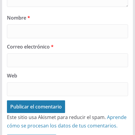
Nombre
*
Correo electrónico
*
Web
Este sitio usa Akismet para reducir el spam.
Aprende
cómo se procesan los datos de tus comentarios.