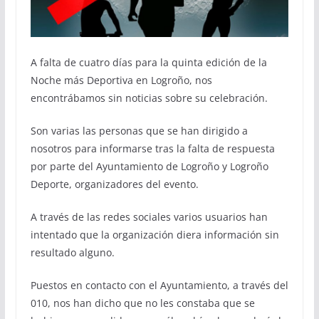
A falta de cuatro días para la quinta edición de la
Noche más Deportiva en Logroño, nos
encontrábamos sin noticias sobre su celebración.
Son varias las personas que se han dirigido a
nosotros para informarse tras la falta de respuesta
por parte del Ayuntamiento de Logroño y Logroño
Deporte, organizadores del evento.
A través de las redes sociales varios usuarios han
intentado que la organización diera información sin
resultado alguno.
Puestos en contacto con el Ayuntamiento, a través del
010, nos han dicho que no les constaba que se