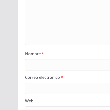
Nombre
*
Correo electrónico
*
Web