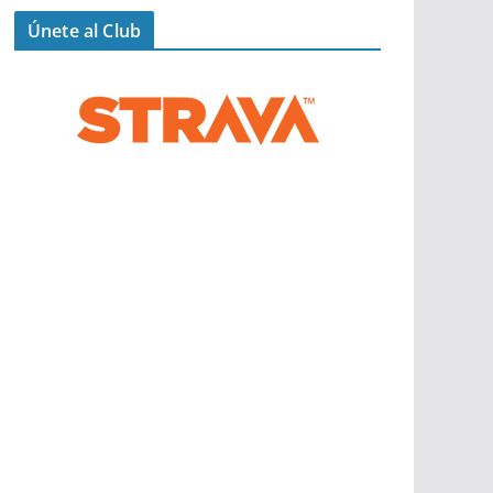
Únete al Club