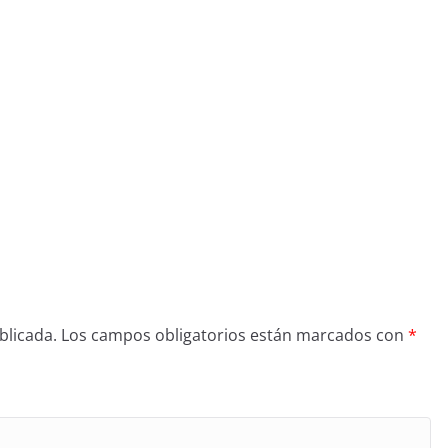
blicada.
Los campos obligatorios están marcados con
*