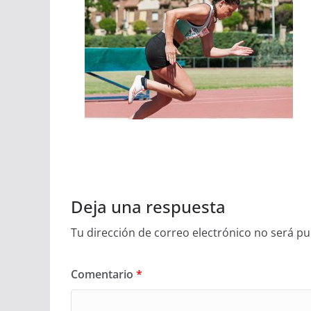
Deja una respuesta
Tu dirección de correo electrónico no será pu
Comentario
*