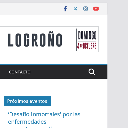
CONTACTO
Próximos eventos
‘Desafío Inmortales’ por las
enfermedades