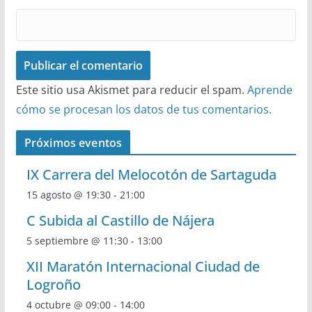
Este sitio usa Akismet para reducir el spam.
Aprende
cómo se procesan los datos de tus comentarios.
Próximos eventos
IX Carrera del Melocotón de Sartaguda
15 agosto @ 19:30
-
21:00
C Subida al Castillo de Nájera
5 septiembre @ 11:30
-
13:00
XII Maratón Internacional Ciudad de
Logroño
4 octubre @ 09:00
-
14:00