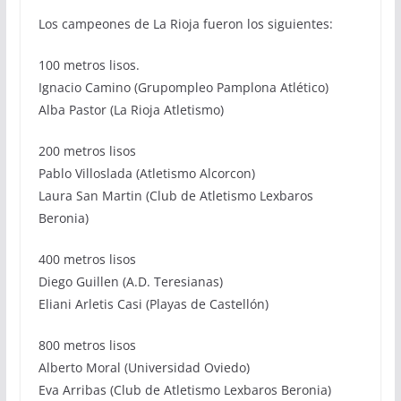
Los campeones de La Rioja fueron los siguientes:
100 metros lisos.
Ignacio Camino (Grupompleo Pamplona Atlético)
Alba Pastor (La Rioja Atletismo)
200 metros lisos
Pablo Villoslada (Atletismo Alcorcon)
Laura San Martin (Club de Atletismo Lexbaros
Beronia)
400 metros lisos
Diego Guillen (A.D. Teresianas)
Eliani Arletis Casi (Playas de Castellón)
800 metros lisos
Alberto Moral (Universidad Oviedo)
Eva Arribas (Club de Atletismo Lexbaros Beronia)