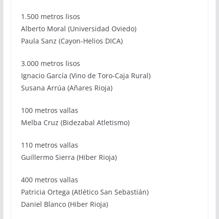
1.500 metros lisos
Alberto Moral (Universidad Oviedo)
Paula Sanz (Cayon-Helios DICA)
3.000 metros lisos
Ignacio García (Vino de Toro-Caja Rural)
Susana Arrúa (Añares Rioja)
100 metros vallas
Melba Cruz (Bidezabal Atletismo)
110 metros vallas
Guillermo Sierra (Hiber Rioja)
400 metros vallas
Patricia Ortega (Atlético San Sebastián)
Daniel Blanco (Hiber Rioja)