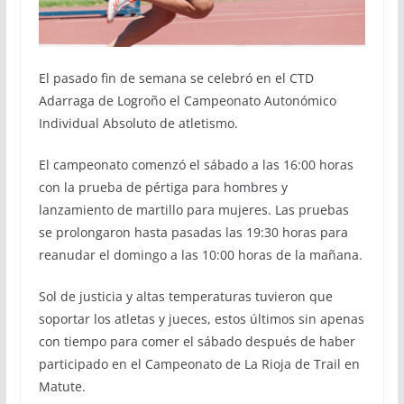
El pasado fin de semana se celebró en el CTD
Adarraga de Logroño el Campeonato Autonómico
Individual Absoluto de atletismo.
El campeonato comenzó el sábado a las 16:00 horas
con la prueba de pértiga para hombres y
lanzamiento de martillo para mujeres. Las pruebas
se prolongaron hasta pasadas las 19:30 horas para
reanudar el domingo a las 10:00 horas de la mañana.
Sol de justicia y altas temperaturas tuvieron que
soportar los atletas y jueces, estos últimos sin apenas
con tiempo para comer el sábado después de haber
participado en el Campeonato de La Rioja de Trail en
Matute.