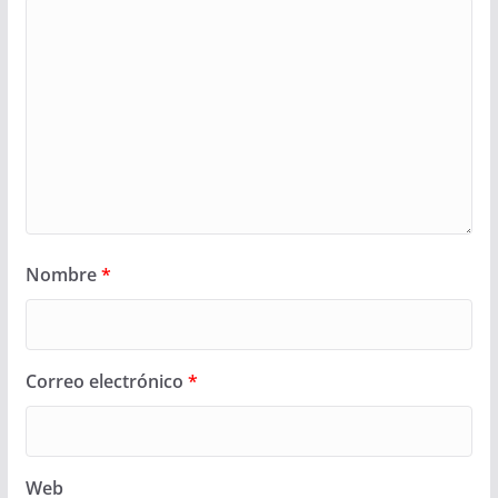
Nombre
*
Correo electrónico
*
Web