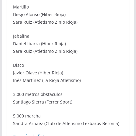
Martillo
Diego Alonso (Hiber Rioja)
Sara Ruiz (Atletismo Zinio Rioja)
Jabalina
Daniel Ibarra (Hiber Rioja)
Sara Ruiz (Atletismo Zinio Rioja)
Disco
Javier Olave (Hiber Rioja)
Inés Martínez (La Rioja Atletismo)
3.000 metros obstáculos
Santiago Sierra (Ferrer Sport)
5.000 marcha
Sandra Arnáez (Club de Atletismo Lexbaros Beronia)