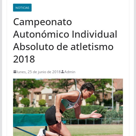
NOTICIAS
Campeonato
Autonómico Individual
Absoluto de atletismo
2018
lunes, 25 de junio de 2018
Admin