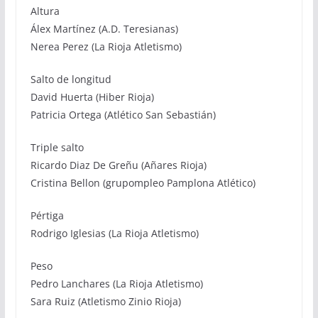
Altura
Álex Martínez (A.D. Teresianas)
Nerea Perez (La Rioja Atletismo)
Salto de longitud
David Huerta (Hiber Rioja)
Patricia Ortega (Atlético San Sebastián)
Triple salto
Ricardo Diaz De Greñu (Añares Rioja)
Cristina Bellon (grupompleo Pamplona Atlético)
Pértiga
Rodrigo Iglesias (La Rioja Atletismo)
Peso
Pedro Lanchares (La Rioja Atletismo)
Sara Ruiz (Atletismo Zinio Rioja)