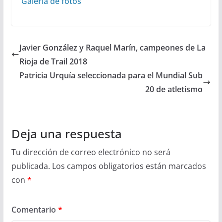
Galería de fotos
Javier González y Raquel Marín, campeones de La
Rioja de Trail 2018
Patricia Urquía seleccionada para el Mundial Sub
20 de atletismo
Deja una respuesta
Tu dirección de correo electrónico no será
publicada.
Los campos obligatorios están marcados
con
*
Comentario
*