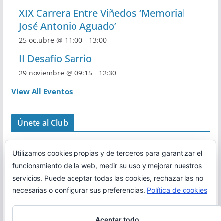
XIX Carrera Entre Viñedos ‘Memorial
José Antonio Aguado’
25 octubre @ 11:00
-
13:00
II Desafío Sarrio
29 noviembre @ 09:15
-
12:30
View All Eventos
Únete al Club
Utilizamos cookies propias y de terceros para garantizar el
funcionamiento de la web, medir su uso y mejorar nuestros
servicios. Puede aceptar todas las cookies, rechazar las no
necesarias o configurar sus preferencias.
Política de cookies
Aceptar todo