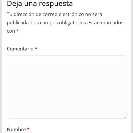
Deja una respuesta
Tu dirección de correo electrónico no será
publicada.
Los campos obligatorios están marcados
con
*
Comentario
*
Nombre
*