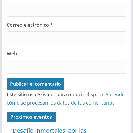
Correo electrónico
*
Web
Este sitio usa Akismet para reducir el spam.
Aprende
cómo se procesan los datos de tus comentarios.
Próximos eventos
‘Desafío Inmortales’ por las