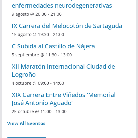
enfermedades neurodegenerativas
9 agosto @ 20:00
-
21:00
IX Carrera del Melocotón de Sartaguda
15 agosto @ 19:30
-
21:00
C Subida al Castillo de Nájera
5 septiembre @ 11:30
-
13:00
XII Maratón Internacional Ciudad de
Logroño
4 octubre @ 09:00
-
14:00
XIX Carrera Entre Viñedos ‘Memorial
José Antonio Aguado’
25 octubre @ 11:00
-
13:00
View All Eventos