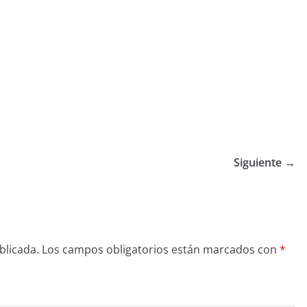
Siguiente →
blicada.
Los campos obligatorios están marcados con
*