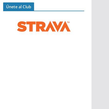
Únete al Club