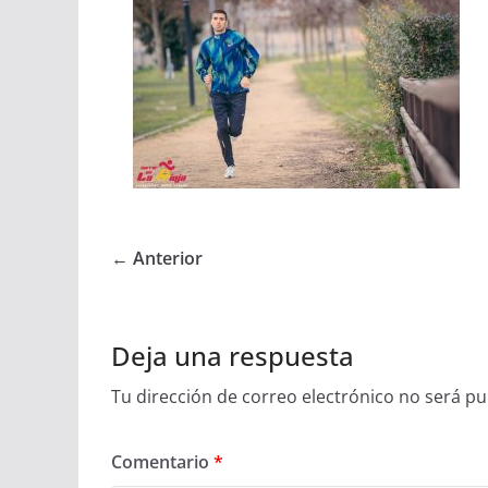
← Anterior
Deja una respuesta
Tu dirección de correo electrónico no será pu
Comentario
*