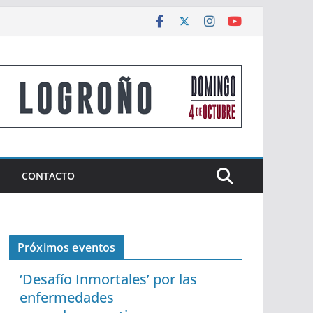
CONTACTO
Próximos eventos
‘Desafío Inmortales’ por las
enfermedades