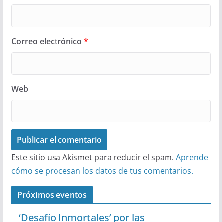
Correo electrónico
*
Web
Este sitio usa Akismet para reducir el spam.
Aprende
cómo se procesan los datos de tus comentarios.
Próximos eventos
‘Desafío Inmortales’ por las