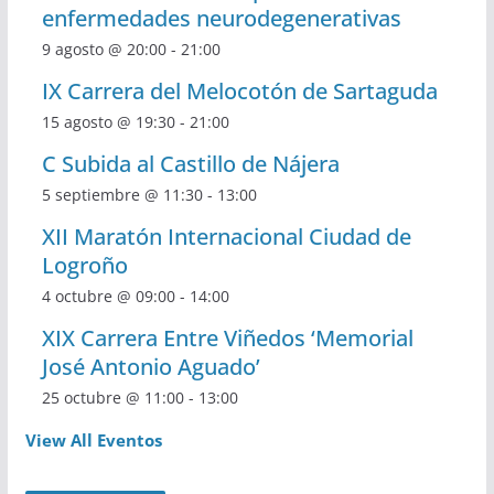
enfermedades neurodegenerativas
9 agosto @ 20:00
-
21:00
IX Carrera del Melocotón de Sartaguda
15 agosto @ 19:30
-
21:00
C Subida al Castillo de Nájera
5 septiembre @ 11:30
-
13:00
XII Maratón Internacional Ciudad de
Logroño
4 octubre @ 09:00
-
14:00
XIX Carrera Entre Viñedos ‘Memorial
José Antonio Aguado’
25 octubre @ 11:00
-
13:00
View All Eventos