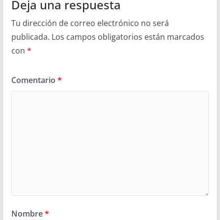
Deja una respuesta
Tu dirección de correo electrónico no será
publicada.
Los campos obligatorios están marcados
con
*
Comentario
*
Nombre
*