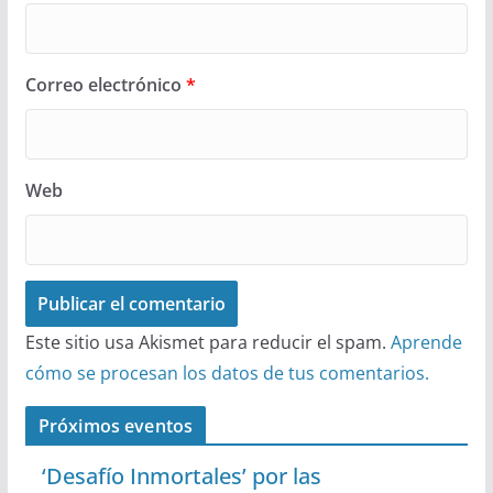
Correo electrónico
*
Web
Este sitio usa Akismet para reducir el spam.
Aprende
cómo se procesan los datos de tus comentarios.
Próximos eventos
‘Desafío Inmortales’ por las