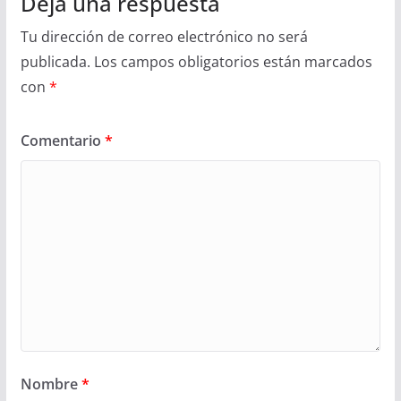
Deja una respuesta
Tu dirección de correo electrónico no será
publicada.
Los campos obligatorios están marcados
con
*
Comentario
*
Nombre
*