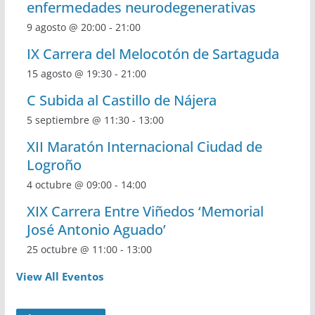
enfermedades neurodegenerativas
9 agosto @ 20:00
-
21:00
IX Carrera del Melocotón de Sartaguda
15 agosto @ 19:30
-
21:00
C Subida al Castillo de Nájera
5 septiembre @ 11:30
-
13:00
XII Maratón Internacional Ciudad de
Logroño
4 octubre @ 09:00
-
14:00
XIX Carrera Entre Viñedos ‘Memorial
José Antonio Aguado’
25 octubre @ 11:00
-
13:00
View All Eventos