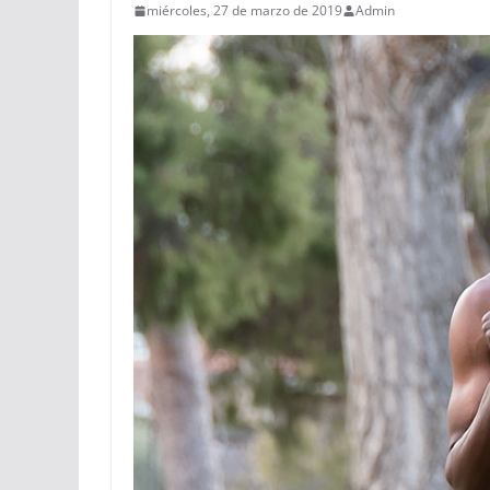
miércoles, 27 de marzo de 2019
Admin