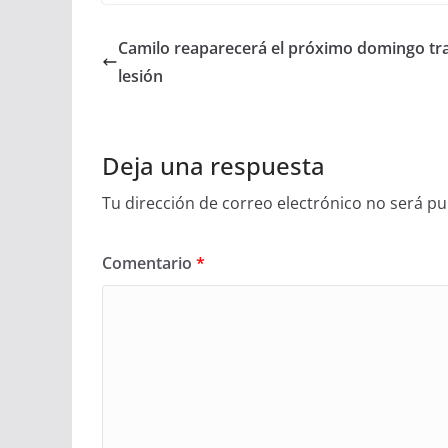
Camilo reaparecerá el próximo domingo tra
lesión
Deja una respuesta
Tu dirección de correo electrónico no será pu
Comentario
*