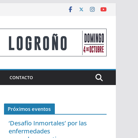
CONTACTO
Próximos eventos
‘Desafío Inmortales’ por las
enfermedades