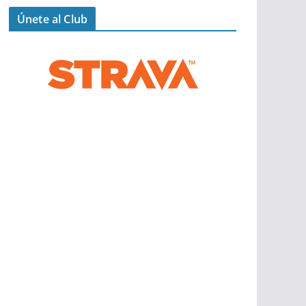
Únete al Club