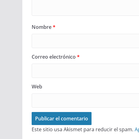
Nombre
*
Correo electrónico
*
Web
Este sitio usa Akismet para reducir el spam.
A