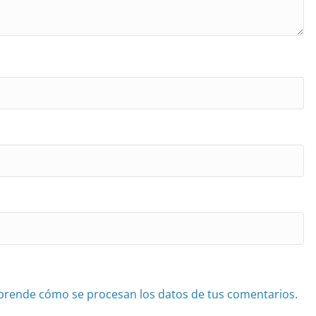
prende cómo se procesan los datos de tus comentarios.