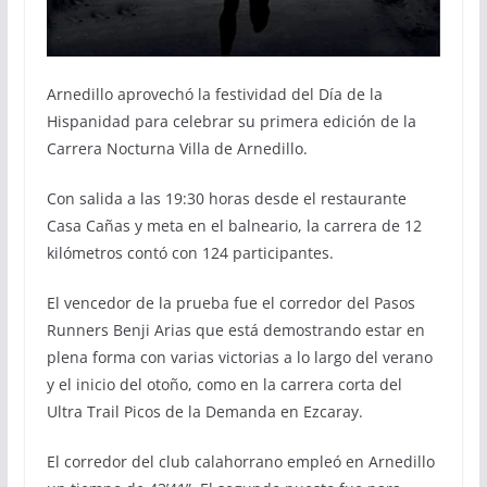
Arnedillo aprovechó la festividad del Día de la
Hispanidad para celebrar su primera edición de la
Carrera Nocturna Villa de Arnedillo.
Con salida a las 19:30 horas desde el restaurante
Casa Cañas y meta en el balneario, la carrera de 12
kilómetros contó con 124 participantes.
El vencedor de la prueba fue el corredor del Pasos
Runners Benji Arias que está demostrando estar en
plena forma con varias victorias a lo largo del verano
y el inicio del otoño, como en la carrera corta del
Ultra Trail Picos de la Demanda en Ezcaray.
El corredor del club calahorrano empleó en Arnedillo