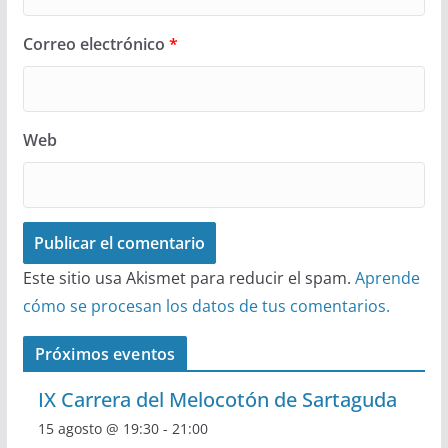
Correo electrónico
*
Web
Este sitio usa Akismet para reducir el spam.
Aprende
cómo se procesan los datos de tus comentarios.
Próximos eventos
IX Carrera del Melocotón de Sartaguda
15 agosto @ 19:30
-
21:00