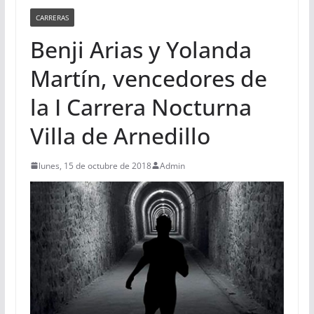
CARRERAS
Benji Arias y Yolanda
Martín, vencedores de
la I Carrera Nocturna
Villa de Arnedillo
lunes, 15 de octubre de 2018
Admin