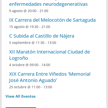
enfermedades neurodegenerativas
9 agosto @ 20:00
-
21:00
IX Carrera del Melocotón de Sartaguda
15 agosto @ 19:30
-
21:00
C Subida al Castillo de Nájera
5 septiembre @ 11:30
-
13:00
XII Maratón Internacional Ciudad de
Logroño
4 octubre @ 09:00
-
14:00
XIX Carrera Entre Viñedos ‘Memorial
José Antonio Aguado’
25 octubre @ 11:00
-
13:00
View All Eventos