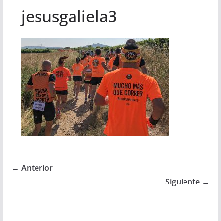
jesusgaliela3
← Anterior
Siguiente →