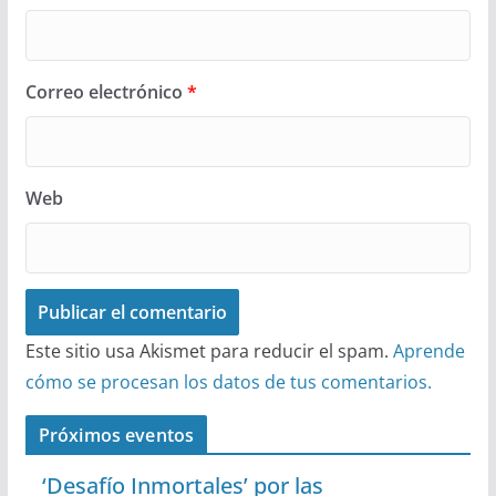
Correo electrónico
*
Web
Este sitio usa Akismet para reducir el spam.
Aprende
cómo se procesan los datos de tus comentarios.
Próximos eventos
‘Desafío Inmortales’ por las