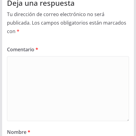
Deja una respuesta
Tu dirección de correo electrónico no será
publicada.
Los campos obligatorios están marcados
con
*
Comentario
*
Nombre
*