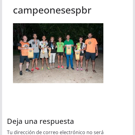
campeonesespbr
Deja una respuesta
Tu dirección de correo electrónico no será