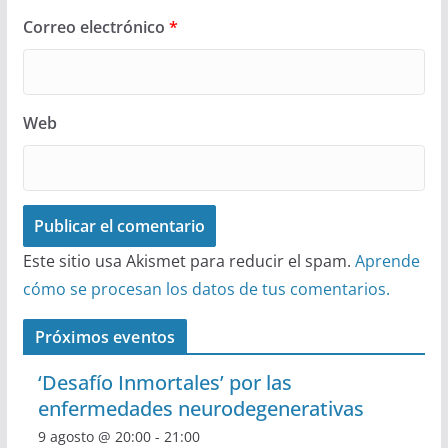
Correo electrónico
*
Web
Este sitio usa Akismet para reducir el spam.
Aprende
cómo se procesan los datos de tus comentarios.
Próximos eventos
‘Desafío Inmortales’ por las
enfermedades neurodegenerativas
9 agosto @ 20:00
-
21:00