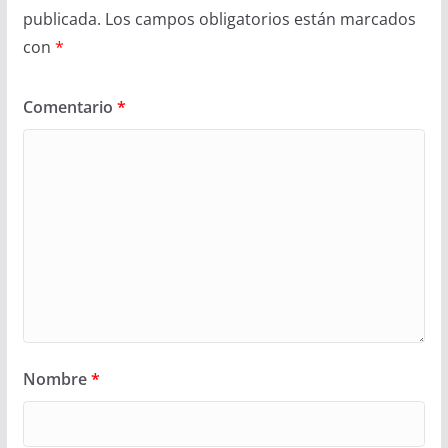
publicada.
Los campos obligatorios están marcados
con
*
Comentario
*
Nombre
*