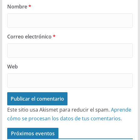
Nombre
*
Correo electrónico
*
Web
Este sitio usa Akismet para reducir el spam.
Aprende
cómo se procesan los datos de tus comentarios.
Próximos eventos