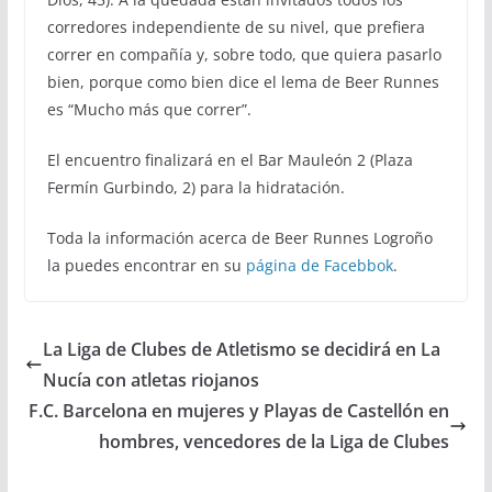
corredores independiente de su nivel, que prefiera
correr en compañía y, sobre todo, que quiera pasarlo
bien, porque como bien dice el lema de Beer Runnes
es “Mucho más que correr”.
El encuentro finalizará en el Bar Mauleón 2 (Plaza
Fermín Gurbindo, 2) para la hidratación.
Toda la información acerca de Beer Runnes Logroño
la puedes encontrar en su
página de Facebbok
.
La Liga de Clubes de Atletismo se decidirá en La
Nucía con atletas riojanos
F.C. Barcelona en mujeres y Playas de Castellón en
hombres, vencedores de la Liga de Clubes