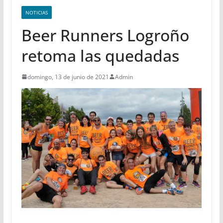
NOTICIAS
Beer Runners Logroño
retoma las quedadas
domingo, 13 de junio de 2021
Admin