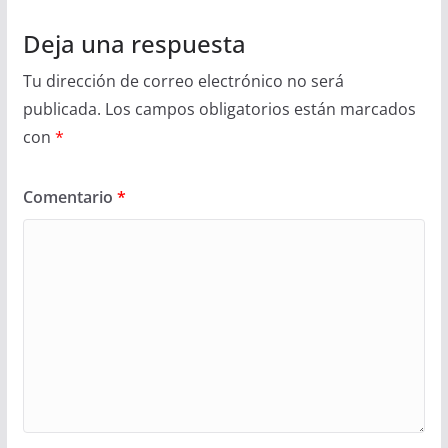
Deja una respuesta
Tu dirección de correo electrónico no será
publicada.
Los campos obligatorios están marcados
con
*
Comentario
*