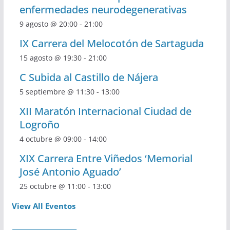
enfermedades neurodegenerativas
9 agosto @ 20:00
-
21:00
IX Carrera del Melocotón de Sartaguda
15 agosto @ 19:30
-
21:00
C Subida al Castillo de Nájera
5 septiembre @ 11:30
-
13:00
XII Maratón Internacional Ciudad de
Logroño
4 octubre @ 09:00
-
14:00
XIX Carrera Entre Viñedos ‘Memorial
José Antonio Aguado’
25 octubre @ 11:00
-
13:00
View All Eventos