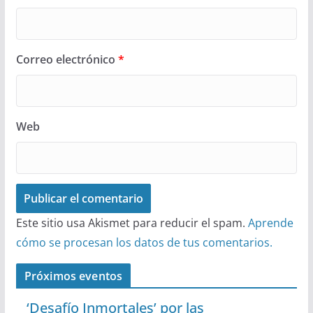
Correo electrónico
*
Web
Este sitio usa Akismet para reducir el spam.
Aprende
cómo se procesan los datos de tus comentarios.
Próximos eventos
‘Desafío Inmortales’ por las