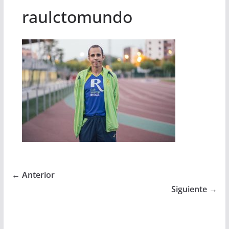
raulctomundo
← Anterior
Siguiente →