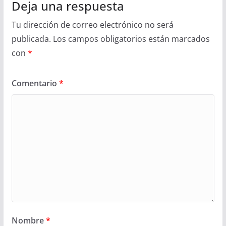
Deja una respuesta
Tu dirección de correo electrónico no será
publicada.
Los campos obligatorios están marcados
con
*
Comentario
*
Nombre
*