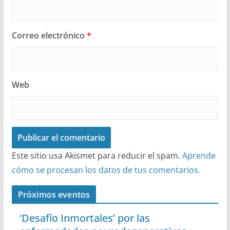
Correo electrónico
*
Web
Este sitio usa Akismet para reducir el spam.
Aprende
cómo se procesan los datos de tus comentarios.
Próximos eventos
‘Desafío Inmortales’ por las