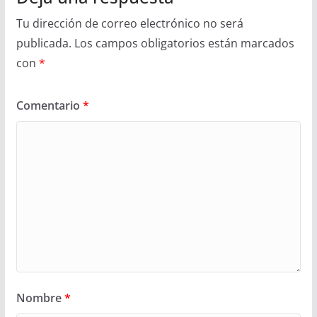
Tu dirección de correo electrónico no será
publicada.
Los campos obligatorios están marcados
con
*
Comentario
*
Nombre
*