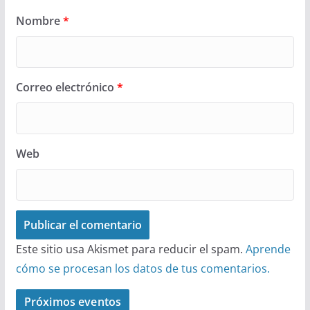
Nombre
*
Correo electrónico
*
Web
Este sitio usa Akismet para reducir el spam.
Aprende
cómo se procesan los datos de tus comentarios.
Próximos eventos