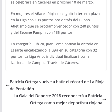
se celebrará en Cáceres en próximo 10 de marzo.
En mujeres el Añares Rioja consiguió la tercera plaza
en la Liga con 108 puntos por detrás del Bilbao
Atletismo que se proclamó vencedor con 240 puntos
y del Seoane Pampín con 135 puntos.
En categoría Sub 20, Juan Loma obtuvo la victoria en
Lasarte encabezando la Liga en su categoría con 32
puntos. La Liga Anoc individual finalizará con el
Nacional de Campo a Través de Cáceres.
Patricia Ortega vuelve a batir el récord de La Rioja
de Pentatlón
La Gala del Deporte 2018 reconocerá a Patricia
Ortega como mejor deportista riojana