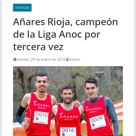
NOTICIAS
Añares Rioja, campeón
de la Liga Anoc por
tercera vez
martes, 29 de enero de 2019
Admin