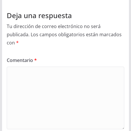
Deja una respuesta
Tu dirección de correo electrónico no será
publicada.
Los campos obligatorios están marcados
con
*
Comentario
*