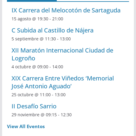
IX Carrera del Melocotón de Sartaguda
15 agosto @ 19:30
-
21:00
C Subida al Castillo de Nájera
5 septiembre @ 11:30
-
13:00
XII Maratón Internacional Ciudad de
Logroño
4 octubre @ 09:00
-
14:00
XIX Carrera Entre Viñedos ‘Memorial
José Antonio Aguado’
25 octubre @ 11:00
-
13:00
II Desafío Sarrio
29 noviembre @ 09:15
-
12:30
View All Eventos