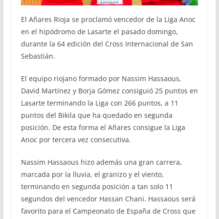
El Añares Rioja se proclamó vencedor de la Liga Anoc
en el hipódromo de Lasarte el pasado domingo,
durante la 64 edición del Cross Internacional de San
Sebastián.
El equipo riojano formado por Nassim Hassaous,
David Martínez y Borja Gómez consiguió 25 puntos en
Lasarte terminando la Liga con 266 puntos, a 11
puntos del Bikila que ha quedado en segunda
posición. De esta forma el Añares consigue la Liga
Anoc por tercera vez consecutiva.
Nassim Hassaous hizo además una gran carrera,
marcada por la lluvia, el granizo y el viento,
terminando en segunda posición a tan solo 11
segundos del vencedor Hassan Chani. Hassaous será
favorito para el Campeonato de España de Cross que