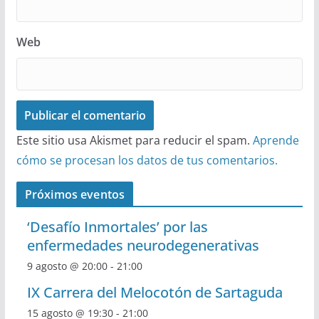
Web
Este sitio usa Akismet para reducir el spam.
Aprende
cómo se procesan los datos de tus comentarios.
Próximos eventos
‘Desafío Inmortales’ por las
enfermedades neurodegenerativas
9 agosto @ 20:00
-
21:00
IX Carrera del Melocotón de Sartaguda
15 agosto @ 19:30
-
21:00