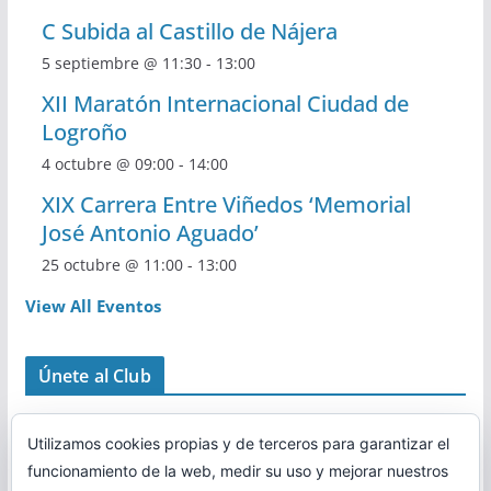
C Subida al Castillo de Nájera
5 septiembre @ 11:30
-
13:00
XII Maratón Internacional Ciudad de
Logroño
4 octubre @ 09:00
-
14:00
XIX Carrera Entre Viñedos ‘Memorial
José Antonio Aguado’
25 octubre @ 11:00
-
13:00
View All Eventos
Únete al Club
Utilizamos cookies propias y de terceros para garantizar el
funcionamiento de la web, medir su uso y mejorar nuestros