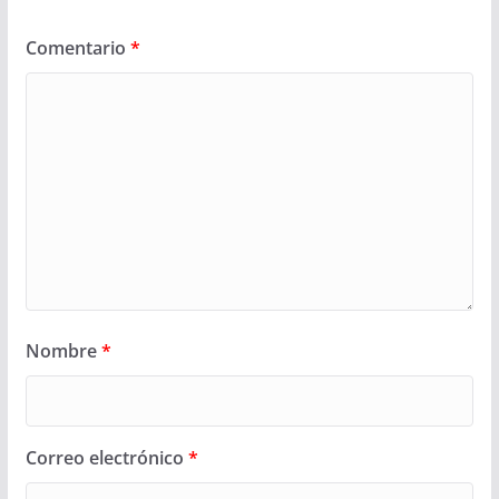
Comentario
*
Nombre
*
Correo electrónico
*