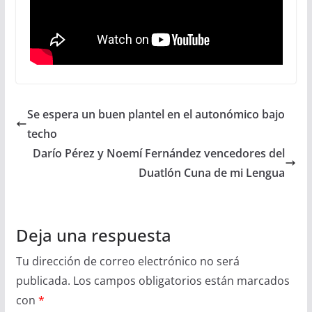
Se espera un buen plantel en el autonómico bajo
techo
Darío Pérez y Noemí Fernández vencedores del
Duatlón Cuna de mi Lengua
Deja una respuesta
Tu dirección de correo electrónico no será
publicada.
Los campos obligatorios están marcados
con
*