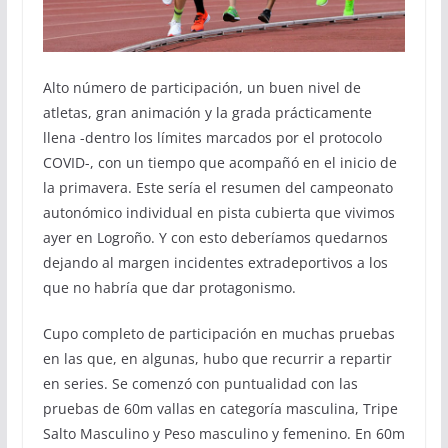
Alto número de participación, un buen nivel de
atletas, gran animación y la grada prácticamente
llena -dentro los límites marcados por el protocolo
COVID-, con un tiempo que acompañó en el inicio de
la primavera. Este sería el resumen del campeonato
autonómico individual en pista cubierta que vivimos
ayer en Logroño. Y con esto deberíamos quedarnos
dejando al margen incidentes extradeportivos a los
que no habría que dar protagonismo.
Cupo completo de participación en muchas pruebas
en las que, en algunas, hubo que recurrir a repartir
en series. Se comenzó con puntualidad con las
pruebas de 60m vallas en categoría masculina, Tripe
Salto Masculino y Peso masculino y femenino. En 60m