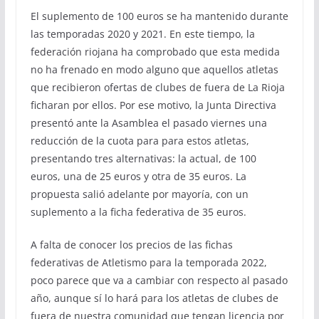
El suplemento de 100 euros se ha mantenido durante
las temporadas 2020 y 2021. En este tiempo, la
federación riojana ha comprobado que esta medida
no ha frenado en modo alguno que aquellos atletas
que recibieron ofertas de clubes de fuera de La Rioja
ficharan por ellos. Por ese motivo, la Junta Directiva
presentó ante la Asamblea el pasado viernes una
reducción de la cuota para para estos atletas,
presentando tres alternativas: la actual, de 100
euros, una de 25 euros y otra de 35 euros. La
propuesta salió adelante por mayoría, con un
suplemento a la ficha federativa de 35 euros.
A falta de conocer los precios de las fichas
federativas de Atletismo para la temporada 2022,
poco parece que va a cambiar con respecto al pasado
año, aunque sí lo hará para los atletas de clubes de
fuera de nuestra comunidad que tengan licencia por