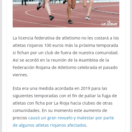
La licencia federativa de atletismo no les costará a los
atletas riojanos 100 euros más la próxima temporada
si fichan por un club de fuera de nuestra comunidad.
Así se acordó en la reunión de la Asamblea de la
Federación Riojana de Atletismo celebrada el pasado
viernes.
Esta era una medida acordada en 2019 para las
siguientes temporadas con el fin de paliar la fuga de
atletas con ficha por La Rioja hacia clubes de otras
comunidades. En su momento este aumento de
precios
causó un gran revuelo y malestar por parte
de algunos atletas riojanos afectados
.