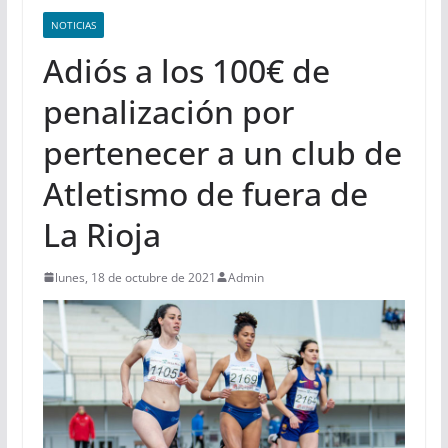
NOTICIAS
Adiós a los 100€ de
penalización por
pertenecer a un club de
Atletismo de fuera de
La Rioja
lunes, 18 de octubre de 2021
Admin