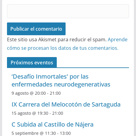
Este sitio usa Akismet para reducir el spam.
Aprende
cómo se procesan los datos de tus comentarios.
Próximos eventos
‘Desafío Inmortales’ por las
enfermedades neurodegenerativas
9 agosto @ 20:00
-
21:00
IX Carrera del Melocotón de Sartaguda
15 agosto @ 19:30
-
21:00
C Subida al Castillo de Nájera
5 septiembre @ 11:30
-
13:00