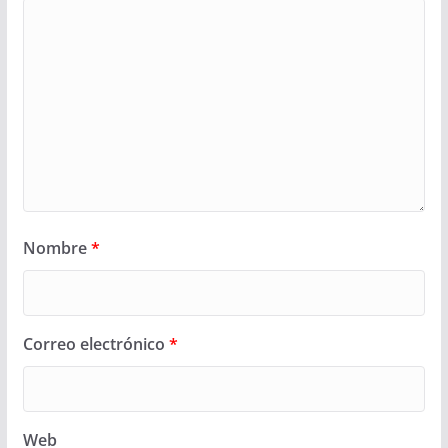
Nombre
*
Correo electrónico
*
Web