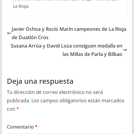
La Rioja.
Javier Ochoa y Rocío Marín campeones de La Rioja
de Duatlón Cros
Susana Arrúa y David Loza consiguen medalla en
las Millas de Parla y Bilbao
Deja una respuesta
Tu dirección de correo electrónico no será
publicada.
Los campos obligatorios están marcados
con
*
Comentario
*