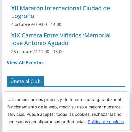
XII Maratón Internacional Ciudad de
Logroño
4 octubre @ 09:00
-
14:00
XIX Carrera Entre Viñedos ‘Memorial
José Antonio Aguado’
25 octubre @ 11:00
-
13:00
View All Eventos
Únete al Club
Utilizamos cookies propias y de terceros para garantizar el
funcionamiento de la web, medir su uso y mejorar nuestros
servicios. Puede aceptar todas las cookies, rechazar las no
necesarias o configurar sus preferencias.
Política de cookies