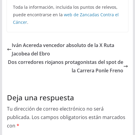
Toda la información, incluida los puntos de relevos,
puede encontrarse en la
web de Zancadas Contra el
Cáncer
.
Iván Acereda vencedor absoluto de la X Ruta
Jacobea del Ebro
Dos corredores riojanos protagonistas del spot de
la Carrera Ponle Freno
Deja una respuesta
Tu dirección de correo electrónico no será
publicada.
Los campos obligatorios están marcados
con
*