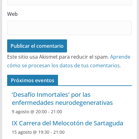
Web
Este sitio usa Akismet para reducir el spam.
Aprende
cómo se procesan los datos de tus comentarios.
Próximos eventos
‘Desafío Inmortales’ por las
enfermedades neurodegenerativas
9 agosto @ 20:00
-
21:00
IX Carrera del Melocotón de Sartaguda
15 agosto @ 19:30
-
21:00