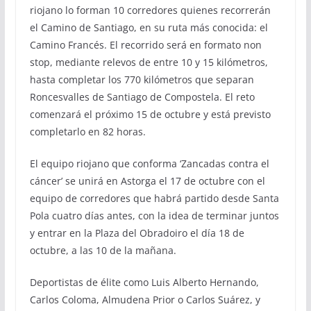
riojano lo forman 10 corredores quienes recorrerán
el Camino de Santiago, en su ruta más conocida: el
Camino Francés. El recorrido será en formato non
stop, mediante relevos de entre 10 y 15 kilómetros,
hasta completar los 770 kilómetros que separan
Roncesvalles de Santiago de Compostela. El reto
comenzará el próximo 15 de octubre y está previsto
completarlo en 82 horas.
El equipo riojano que conforma ‘Zancadas contra el
cáncer’ se unirá en Astorga el 17 de octubre con el
equipo de corredores que habrá partido desde Santa
Pola cuatro días antes, con la idea de terminar juntos
y entrar en la Plaza del Obradoiro el día 18 de
octubre, a las 10 de la mañana.
Deportistas de élite como Luis Alberto Hernando,
Carlos Coloma, Almudena Prior o Carlos Suárez, y