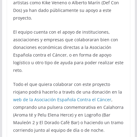
artistas como Kike Veneno o Alberto Marín (Def Con
Dos) ya han dado públicamente su apoyo a este
proyecto.
El equipo cuenta con el apoyo de instituciones,
asociaciones y empresas que colaboraran bien con
donaciones económicas directas a la Asociación
Española contra el Cáncer, o en forma de apoyo
logístico u otro tipo de ayuda para poder realizar este
reto.
Todo el que quiera colaborar con este proyecto
riojano podrá hacerlo a través de una donación en la
web de la Asociación Española Contra el Cáncer
,
comprando una pulsera conmemorativa en Calahorra
(Aroma té y Pelu Elena Herce) y en Logroño (Bar
Mauleón 2 y El Dorado Café Bar) o haciendo un tramo
corriendo junto al equipo de día o de noche.