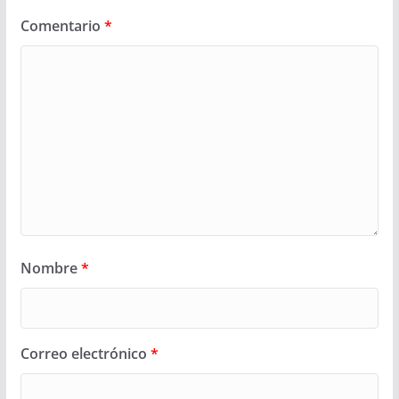
Comentario
*
Nombre
*
Correo electrónico
*