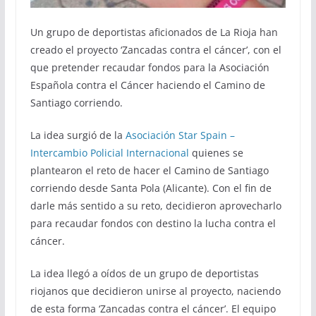
Un grupo de deportistas aficionados de La Rioja han
creado el proyecto ‘Zancadas contra el cáncer’, con el
que pretender recaudar fondos para la Asociación
Española contra el Cáncer haciendo el Camino de
Santiago corriendo.
La idea surgió de la
Asociación Star Spain –
Intercambio Policial Internacional
quienes se
plantearon el reto de hacer el Camino de Santiago
corriendo desde Santa Pola (Alicante). Con el fin de
darle más sentido a su reto, decidieron aprovecharlo
para recaudar fondos con destino la lucha contra el
cáncer.
La idea llegó a oídos de un grupo de deportistas
riojanos que decidieron unirse al proyecto, naciendo
de esta forma ‘Zancadas contra el cáncer’. El equipo