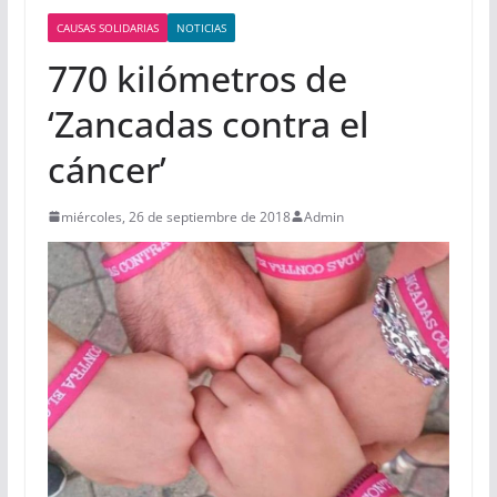
CAUSAS SOLIDARIAS
NOTICIAS
770 kilómetros de
‘Zancadas contra el
cáncer’
miércoles, 26 de septiembre de 2018
Admin