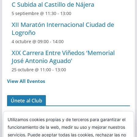
C Subida al Castillo de Nájera
5 septiembre @ 11:30
-
13:00
XII Maratón Internacional Ciudad de
Logroño
4 octubre @ 09:00
-
14:00
XIX Carrera Entre Viñedos ‘Memorial
José Antonio Aguado’
25 octubre @ 11:00
-
13:00
View All Eventos
Únete al Club
Utilizamos cookies propias y de terceros para garantizar el
funcionamiento de la web, medir su uso y mejorar nuestros
servicios. Puede aceptar todas las cookies, rechazar las no