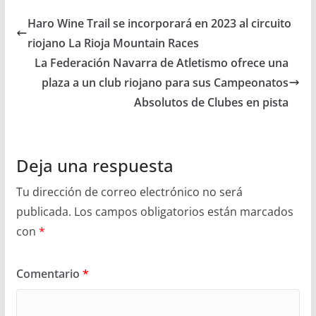
Haro Wine Trail se incorporará en 2023 al circuito
riojano La Rioja Mountain Races
La Federación Navarra de Atletismo ofrece una
plaza a un club riojano para sus Campeonatos
Absolutos de Clubes en pista
Deja una respuesta
Tu dirección de correo electrónico no será
publicada.
Los campos obligatorios están marcados
con
*
Comentario
*