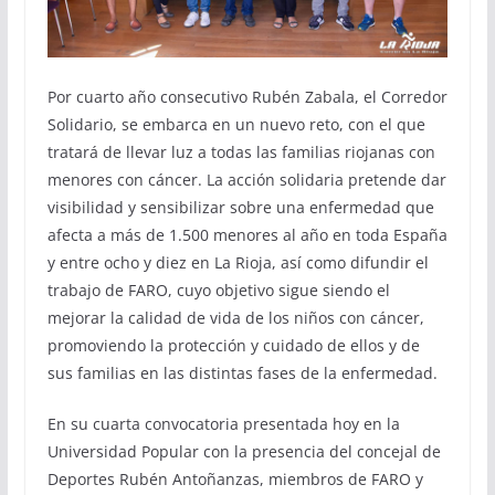
Por cuarto año consecutivo Rubén Zabala, el Corredor
Solidario, se embarca en un nuevo reto, con el que
tratará de llevar luz a todas las familias riojanas con
menores con cáncer. La acción solidaria pretende dar
visibilidad y sensibilizar sobre una enfermedad que
afecta a más de 1.500 menores al año en toda España
y entre ocho y diez en La Rioja, así como difundir el
trabajo de FARO, cuyo objetivo sigue siendo el
mejorar la calidad de vida de los niños con cáncer,
promoviendo la protección y cuidado de ellos y de
sus familias en las distintas fases de la enfermedad.
En su cuarta convocatoria presentada hoy en la
Universidad Popular con la presencia del concejal de
Deportes Rubén Antoñanzas, miembros de FARO y