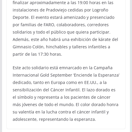
finalizar aproximadamente a las 19:00 horas en las
instalaciones de Pradoviejo cedidas por Logroño
Deporte. El evento estará amenizado y presenciado
por familias de FARO, colaboradores, corredores
solidarios y todo el público que quiera participar.
Además, este año habrá una exhibición de kárate del
Gimnasio Colón, hinchables y talleres infantiles a
partir de las 17:30 horas.
Este acto solidario está emnarcado en la Campaña
Internacional Gold September ‘Enciende la Esperanza’
dedicado, tanto en Europa como en EE.UU., a la
sensibilización del Cáncer Infantil. El lazo dorado es
el símbolo y representa a los pacientes de cáncer
más jóvenes de todo el mundo. El color dorado honra
su valentía en la lucha contra el cáncer infantil y
adolescente, representando la esperanza.