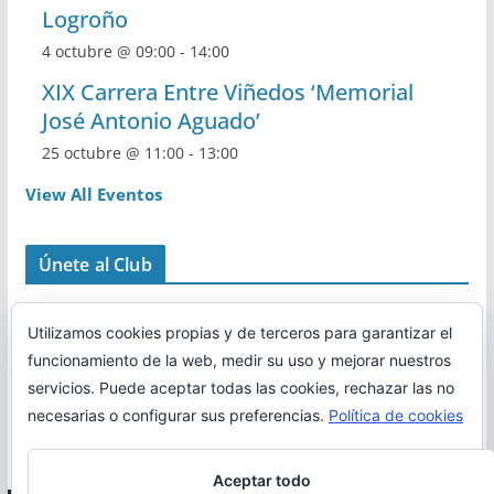
Logroño
4 octubre @ 09:00
-
14:00
XIX Carrera Entre Viñedos ‘Memorial
José Antonio Aguado’
25 octubre @ 11:00
-
13:00
View All Eventos
Únete al Club
Utilizamos cookies propias y de terceros para garantizar el
funcionamiento de la web, medir su uso y mejorar nuestros
servicios. Puede aceptar todas las cookies, rechazar las no
necesarias o configurar sus preferencias.
Política de cookies
Aceptar todo