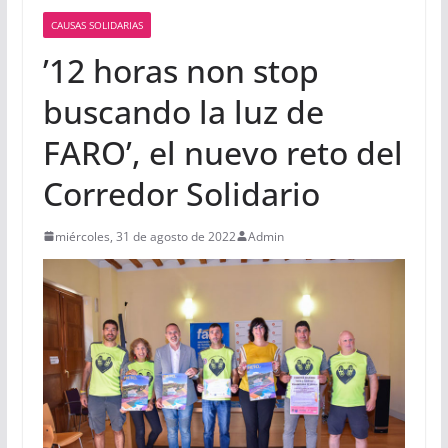
CAUSAS SOLIDARIAS
’12 horas non stop
buscando la luz de
FARO’, el nuevo reto del
Corredor Solidario
miércoles, 31 de agosto de 2022
Admin