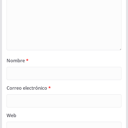
Nombre
*
Correo electrónico
*
Web