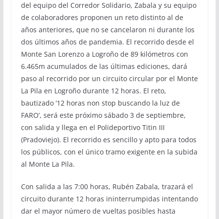
del equipo del Corredor Solidario, Zabala y su equipo
de colaboradores proponen un reto distinto al de
años anteriores, que no se cancelaron ni durante los
dos últimos años de pandemia. El recorrido desde el
Monte San Lorenzo a Logroño de 89 kilómetros con
6.465m acumulados de las últimas ediciones, dará
paso al recorrido por un circuito circular por el Monte
La Pila en Logroño durante 12 horas. El reto,
bautizado ’12 horas non stop buscando la luz de
FARO’, será este próximo sábado 3 de septiembre,
con salida y llega en el Polideportivo Titin III
(Pradoviejo). El recorrido es sencillo y apto para todos
los públicos, con el único tramo exigente en la subida
al Monte La Pila.
Con salida a las 7:00 horas, Rubén Zabala, trazará el
circuito durante 12 horas ininterrumpidas intentando
dar el mayor número de vueltas posibles hasta