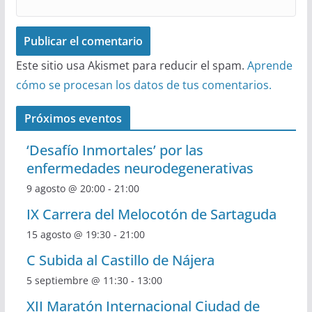
Este sitio usa Akismet para reducir el spam.
Aprende
cómo se procesan los datos de tus comentarios.
Próximos eventos
‘Desafío Inmortales’ por las
enfermedades neurodegenerativas
9 agosto @ 20:00
-
21:00
IX Carrera del Melocotón de Sartaguda
15 agosto @ 19:30
-
21:00
C Subida al Castillo de Nájera
5 septiembre @ 11:30
-
13:00
XII Maratón Internacional Ciudad de