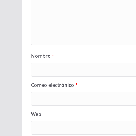
Nombre
*
Correo electrónico
*
Web