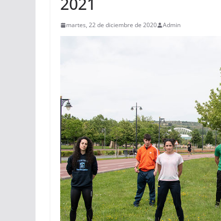
2021
martes, 22 de diciembre de 2020
Admin