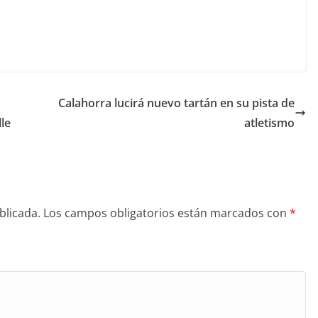
Calahorra lucirá nuevo tartán en su pista de
le
atletismo
blicada.
Los campos obligatorios están marcados con
*