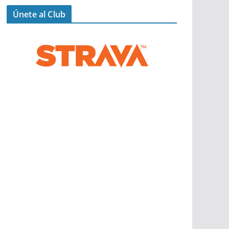
Únete al Club