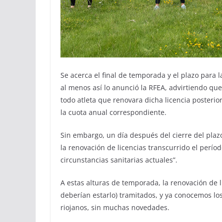
Se acerca el final de temporada y el plazo para l
al menos así lo anunció la RFEA, advirtiendo qu
todo atleta que renovara dicha licencia posteri
la cuota anual correspondiente.
Sin embargo, un día después del cierre del plaz
la renovación de licencias transcurrido el períod
circunstancias sanitarias actuales”.
A estas alturas de temporada, la renovación de li
deberían estarlo) tramitados, y ya conocemos lo
riojanos, sin muchas novedades.