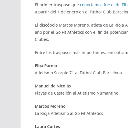
El primer traspaso que
conocíamos fue el de El
a partir del 1 de enero en el Fútbol Club Barcelo
El discóbolo Marcos Moreno, atleta de La Rioja At
año por el Go Fit Athletics con el fin de potenci
Clubes.
Entre los traspasos más importantes, encontramos
Elba Parmo
Atletismo Scorpio 71 al Fútbol Club Barcelona
Manuel de Nicolás
Playas de Castellón al Atletismo Numantino
Marcos Moreno
La Rioja Atletismo al Go Fit Athletics
Laura Cortés