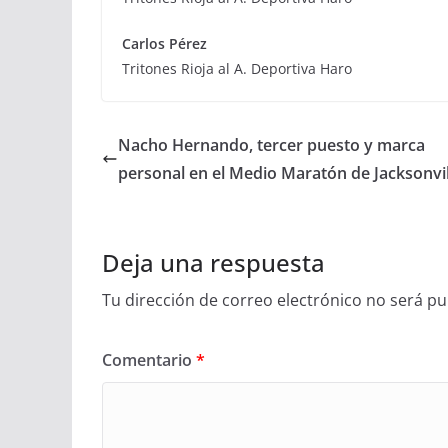
Carlos Pérez
Tritones Rioja al A. Deportiva Haro
Nacho Hernando, tercer puesto y marca
personal en el Medio Maratón de Jacksonvil
Deja una respuesta
Tu dirección de correo electrónico no será pu
Comentario
*