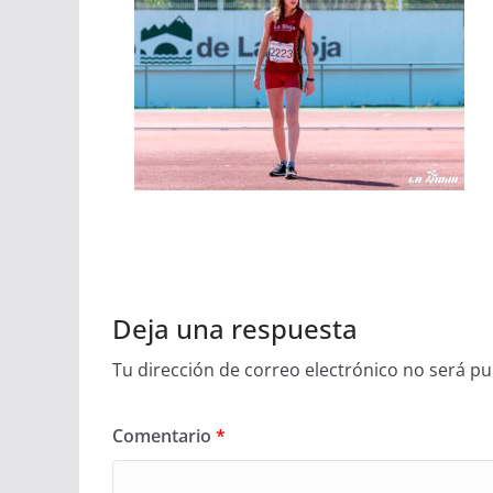
Deja una respuesta
Tu dirección de correo electrónico no será pu
Comentario
*