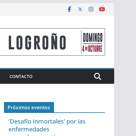
CONTACTO
Próximos eventos
‘Desafío Inmortales’ por las
enfermedades