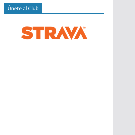
Únete al Club