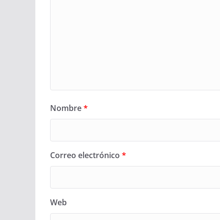
Nombre
*
Correo electrónico
*
Web