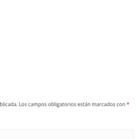
blicada.
Los campos obligatorios están marcados con
*